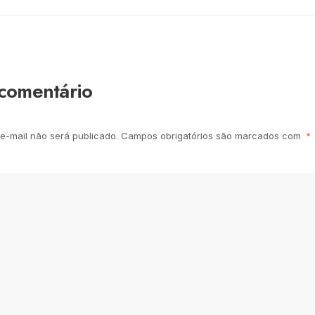
comentário
e-mail não será publicado.
Campos obrigatórios são marcados com
*