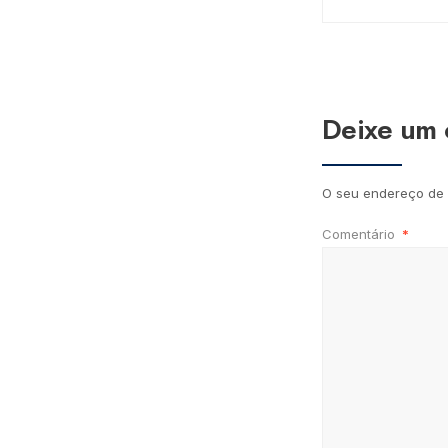
Deixe um 
O seu endereço de 
Comentário
*