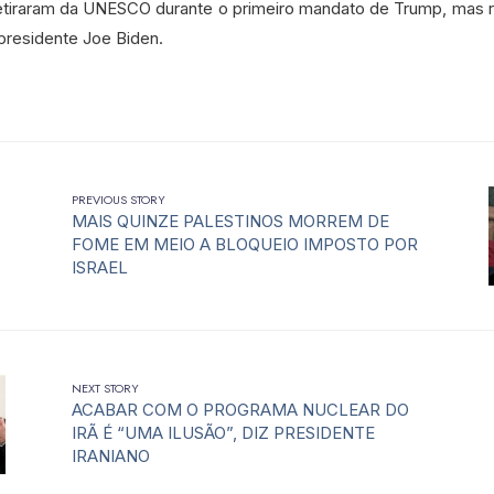
etiraram da UNESCO durante o primeiro mandato de Trump, mas 
residente Joe Biden.
PREVIOUS STORY
MAIS QUINZE PALESTINOS MORREM DE
FOME EM MEIO A BLOQUEIO IMPOSTO POR
ISRAEL
NEXT STORY
ACABAR COM O PROGRAMA NUCLEAR DO
IRÃ É “UMA ILUSÃO”, DIZ PRESIDENTE
IRANIANO