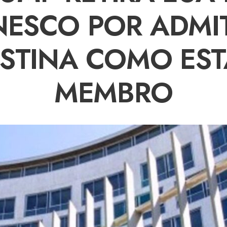
NESCO POR ADMIT
ESTINA COMO EST
MEMBRO