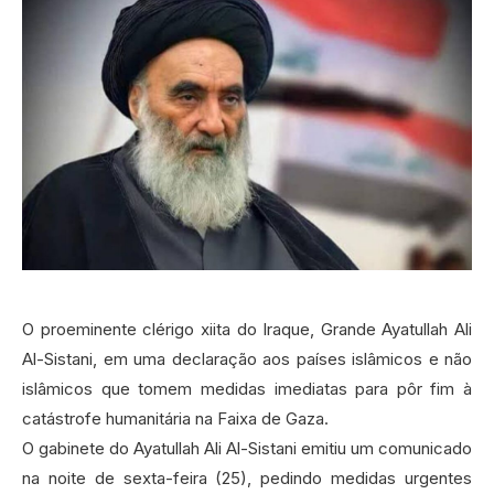
O proeminente clérigo xiita do Iraque, Grande Ayatullah Ali
Al-Sistani, em uma declaração aos países islâmicos e não
islâmicos que tomem medidas imediatas para pôr fim à
catástrofe humanitária na Faixa de Gaza.
O gabinete do Ayatullah Ali Al-Sistani emitiu um comunicado
na noite de sexta-feira (25), pedindo medidas urgentes