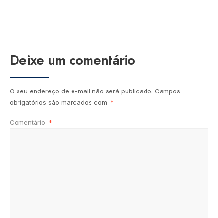
Deixe um comentário
O seu endereço de e-mail não será publicado.
Campos
obrigatórios são marcados com
*
Comentário
*