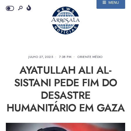
MENU
JULHO 27, 2025
•
7:38 PM
•
ORIENTE MÉDIO
AYATULLAH ALI AL-
SISTANI PEDE FIM DO
DESASTRE
HUMANITÁRIO EM GAZA