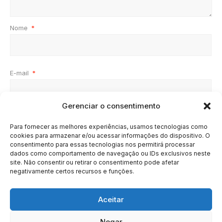
Nome
*
E-mail
*
Gerenciar o consentimento
Site
Para fornecer as melhores experiências, usamos tecnologias como
cookies para armazenar e/ou acessar informações do dispositivo. O
consentimento para essas tecnologias nos permitirá processar
dados como comportamento de navegação ou IDs exclusivos neste
site. Não consentir ou retirar o consentimento pode afetar
negativamente certos recursos e funções.
Aceitar
Negar