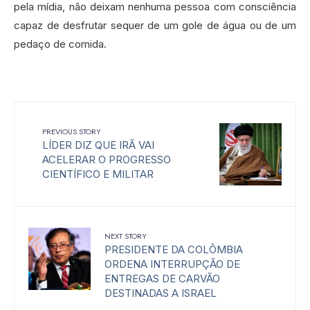
pela mídia, não deixam nenhuma pessoa com consciência
capaz de desfrutar sequer de um gole de água ou de um
pedaço de comida.
PREVIOUS STORY
LÍDER DIZ QUE IRÃ VAI
ACELERAR O PROGRESSO
CIENTÍFICO E MILITAR
NEXT STORY
PRESIDENTE DA COLÔMBIA
ORDENA INTERRUPÇÃO DE
ENTREGAS DE CARVÃO
DESTINADAS A ISRAEL