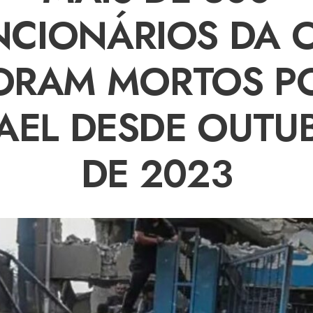
NCIONÁRIOS DA 
ORAM MORTOS P
RAEL DESDE OUTU
DE 2023