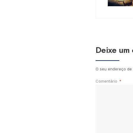
Deixe um 
O seu endereço de 
Comentário
*