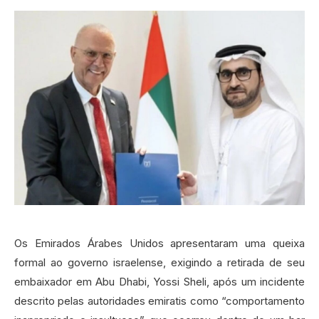
Os Emirados Árabes Unidos apresentaram uma queixa
formal ao governo israelense, exigindo a retirada de seu
embaixador em Abu Dhabi, Yossi Sheli, após um incidente
descrito pelas autoridades emiratis como “comportamento