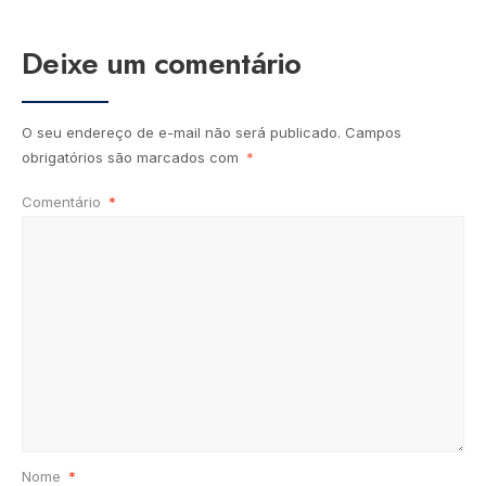
Deixe um comentário
O seu endereço de e-mail não será publicado.
Campos
obrigatórios são marcados com
*
Comentário
*
Nome
*