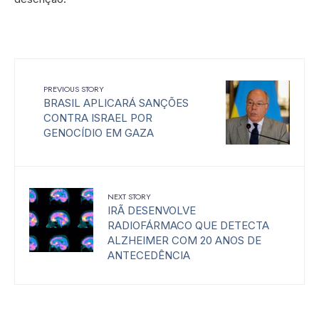
PREVIOUS STORY
BRASIL APLICARÁ SANÇÕES
CONTRA ISRAEL POR
GENOCÍDIO EM GAZA
NEXT STORY
IRÃ DESENVOLVE
RADIOFÁRMACO QUE DETECTA
ALZHEIMER COM 20 ANOS DE
ANTECEDÊNCIA