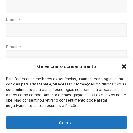
Nome
*
E-mail
*
Gerenciar o consentimento
Site
Para fornecer as melhores experiências, usamos tecnologias como
cookies para armazenar e/ou acessar informações do dispositivo. O
consentimento para essas tecnologias nos permitirá processar
dados como comportamento de navegação ou IDs exclusivos neste
site. Não consentir ou retirar o consentimento pode afetar
negativamente certos recursos e funções.
Aceitar