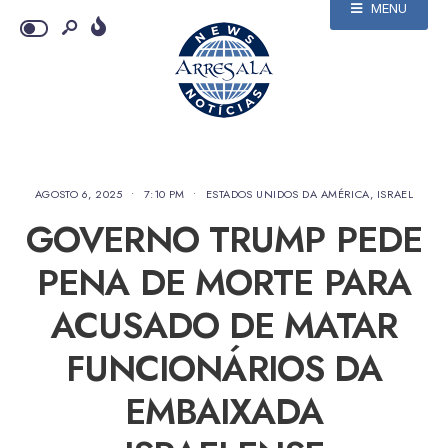
MENU
AGOSTO 6, 2025
•
7:10 PM
•
ESTADOS UNIDOS DA AMÉRICA
,
ISRAEL
GOVERNO TRUMP PEDE
PENA DE MORTE PARA
ACUSADO DE MATAR
FUNCIONÁRIOS DA
EMBAIXADA