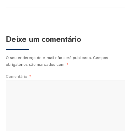
Deixe um comentário
O seu endereço de e-mail não será publicado.
Campos
obrigatórios são marcados com
*
Comentário
*