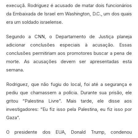
execuçã. Rodriguez é acusado de matar dois funcionários
da Embaixada de Israel em Washington, D.C., um dos quais
era um soldado israelense.
Segundo a CNN, o Departamento de Justiça planeja
adicionar conclusões especiais à acusação. Essas
conclusões permitiriam aos promotores buscar a pena de
morte. As acusações devem ser apresentadas esta
semana.
Rodriguez, que não fugiu do local, foi até a segurança e
pediu que chamassem a polícia. Durante sua prisão, ele
gritou “Palestina Livre”. Mais tarde, ele disse aos
investigadores: “Eu fiz isso pela Palestina, eu fiz isso por
Gaza”.
O presidente dos EUA, Donald Trump, condenou