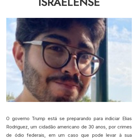
ISRAELENSE
O governo Trump está se preparando para indiciar Elias
Rodriguez, um cidadão americano de 30 anos, por crimes
de ódio federais, em um caso que pode levar à sua