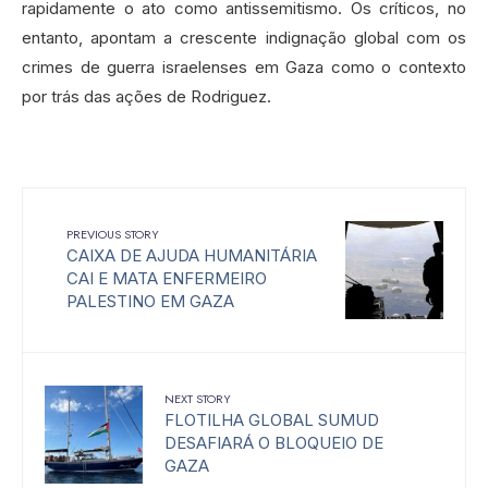
rapidamente o ato como antissemitismo. Os críticos, no
entanto, apontam a crescente indignação global com os
crimes de guerra israelenses em Gaza como o contexto
por trás das ações de Rodriguez.
PREVIOUS STORY
CAIXA DE AJUDA HUMANITÁRIA
CAI E MATA ENFERMEIRO
PALESTINO EM GAZA
NEXT STORY
FLOTILHA GLOBAL SUMUD
DESAFIARÁ O BLOQUEIO DE
GAZA