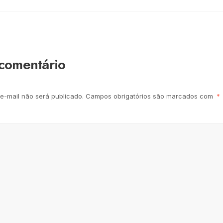
comentário
e-mail não será publicado.
Campos obrigatórios são marcados com
*