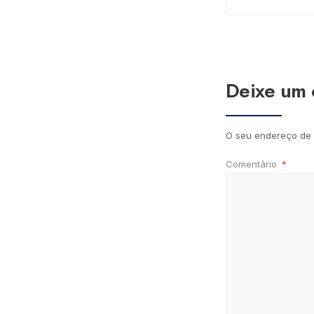
Deixe um 
O seu endereço de 
Comentário
*