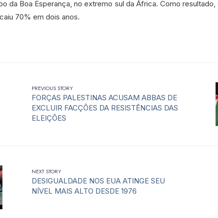
o da Boa Esperança, no extremo sul da África. Como resultado, 
 caiu 70% em dois anos.
PREVIOUS STORY
FORÇAS PALESTINAS ACUSAM ABBAS DE
EXCLUIR FACÇÕES DA RESISTÊNCIAS DAS
ELEIÇÕES
NEXT STORY
DESIGUALDADE NOS EUA ATINGE SEU
NÍVEL MAIS ALTO DESDE 1976