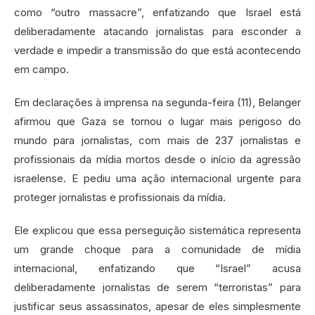
como “outro massacre”, enfatizando que Israel está
deliberadamente atacando jornalistas para esconder a
verdade e impedir a transmissão do que está acontecendo
em campo.
Em declarações à imprensa na segunda-feira (11), Belanger
afirmou que Gaza se tornou o lugar mais perigoso do
mundo para jornalistas, com mais de 237 jornalistas e
profissionais da mídia mortos desde o início da agressão
israelense. E pediu uma ação internacional urgente para
proteger jornalistas e profissionais da mídia.
Ele explicou que essa perseguição sistemática representa
um grande choque para a comunidade de mídia
internacional, enfatizando que “Israel” acusa
deliberadamente jornalistas de serem “terroristas” para
justificar seus assassinatos, apesar de eles simplesmente