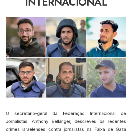
INTERNACIONAL
O secretário-geral da Federação Internacional de
Jornalistas, Anthony Bellanger, descreveu os recentes
crimes israelenses contra jornalistas na Faixa de Gaza