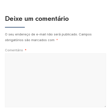
Deixe um comentário
O seu endereço de e-mail não será publicado.
Campos
obrigatórios são marcados com
*
Comentário
*