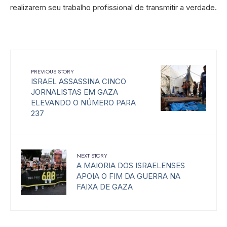
realizarem seu trabalho profissional de transmitir a verdade.
PREVIOUS STORY
ISRAEL ASSASSINA CINCO
JORNALISTAS EM GAZA
ELEVANDO O NÚMERO PARA
237
NEXT STORY
A MAIORIA DOS ISRAELENSES
APOIA O FIM DA GUERRA NA
FAIXA DE GAZA