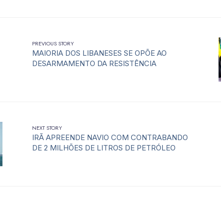
PREVIOUS STORY
MAIORIA DOS LIBANESES SE OPÕE AO
DESARMAMENTO DA RESISTÊNCIA
NEXT STORY
IRÃ APREENDE NAVIO COM CONTRABANDO
DE 2 MILHÕES DE LITROS DE PETRÓLEO