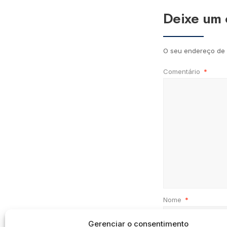
Deixe um 
O seu endereço de 
Comentário
*
Nome
*
Gerenciar o consentimento