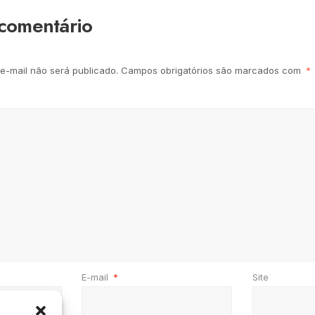
comentário
e-mail não será publicado.
Campos obrigatórios são marcados com
*
E-mail
*
Site