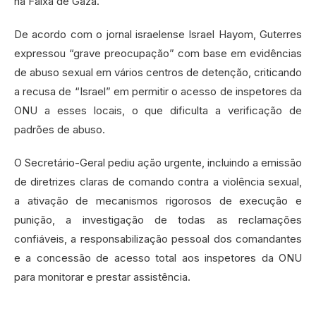
na Faixa de Gaza.
De acordo com o jornal israelense Israel Hayom, Guterres
expressou “grave preocupação” com base em evidências
de abuso sexual em vários centros de detenção, criticando
a recusa de “Israel” em permitir o acesso de inspetores da
ONU a esses locais, o que dificulta a verificação de
padrões de abuso.
O Secretário-Geral pediu ação urgente, incluindo a emissão
de diretrizes claras de comando contra a violência sexual,
a ativação de mecanismos rigorosos de execução e
punição, a investigação de todas as reclamações
confiáveis, a responsabilização pessoal dos comandantes
e a concessão de acesso total aos inspetores da ONU
para monitorar e prestar assistência.