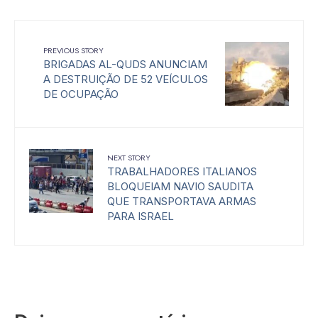
PREVIOUS STORY
BRIGADAS AL-QUDS ANUNCIAM
A DESTRUIÇÃO DE 52 VEÍCULOS
DE OCUPAÇÃO
NEXT STORY
TRABALHADORES ITALIANOS
BLOQUEIAM NAVIO SAUDITA
QUE TRANSPORTAVA ARMAS
PARA ISRAEL