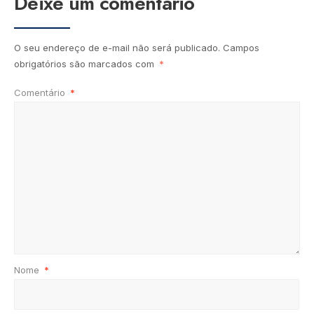
Deixe um comentário
O seu endereço de e-mail não será publicado.
Campos
obrigatórios são marcados com
*
Comentário
*
Nome
*