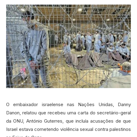
O embaixador israelense nas Nações Unidas, Danny
Danon, relatou que recebeu uma carta do secretário-geral
da ONU, António Guterres, que incluía acusações de que
Israel estava cometendo violência sexual contra palestinos