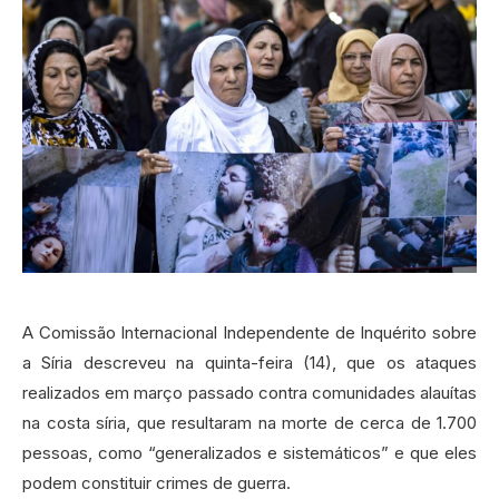
A Comissão Internacional Independente de Inquérito sobre
a Síria descreveu na quinta-feira (14), que os ataques
realizados em março passado contra comunidades alauítas
na costa síria, que resultaram na morte de cerca de 1.700
pessoas, como “generalizados e sistemáticos” e que eles
podem constituir crimes de guerra.