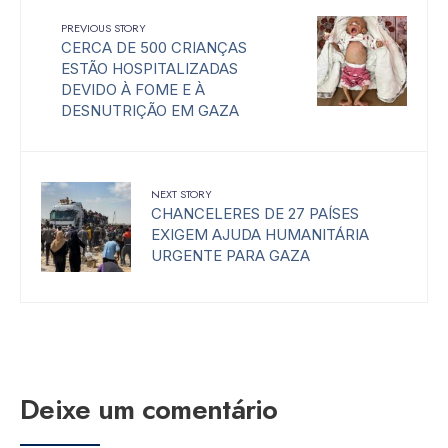
PREVIOUS STORY
CERCA DE 500 CRIANÇAS
ESTÃO HOSPITALIZADAS
DEVIDO À FOME E À
DESNUTRIÇÃO EM GAZA
NEXT STORY
CHANCELERES DE 27 PAÍSES
EXIGEM AJUDA HUMANITÁRIA
URGENTE PARA GAZA
Deixe um comentário