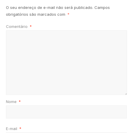
O seu endereço de e-mail não será publicado.
Campos
obrigatórios são marcados com
*
Comentário
*
Nome
*
E-mail
*