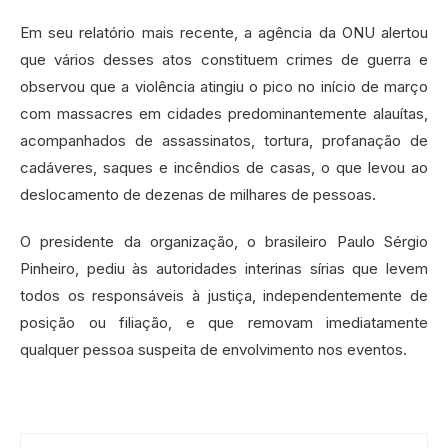
Em seu relatório mais recente, a agência da ONU alertou
que vários desses atos constituem crimes de guerra e
observou que a violência atingiu o pico no início de março
com massacres em cidades predominantemente alauítas,
acompanhados de assassinatos, tortura, profanação de
cadáveres, saques e incêndios de casas, o que levou ao
deslocamento de dezenas de milhares de pessoas.
O presidente da organização, o brasileiro Paulo Sérgio
Pinheiro, pediu às autoridades interinas sírias que levem
todos os responsáveis à justiça, independentemente de
posição ou filiação, e que removam imediatamente
qualquer pessoa suspeita de envolvimento nos eventos.