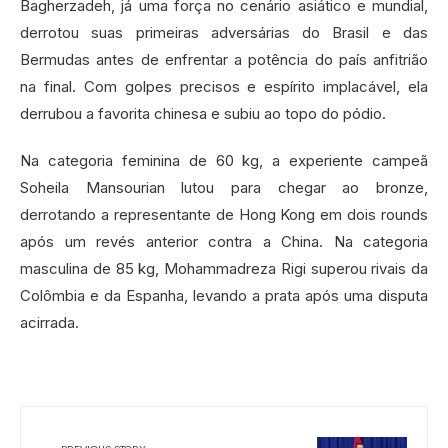
Bagherzadeh, já uma força no cenário asiático e mundial,
derrotou suas primeiras adversárias do Brasil e das
Bermudas antes de enfrentar a potência do país anfitrião
na final. Com golpes precisos e espírito implacável, ela
derrubou a favorita chinesa e subiu ao topo do pódio.
Na categoria feminina de 60 kg, a experiente campeã
Soheila Mansourian lutou para chegar ao bronze,
derrotando a representante de Hong Kong em dois rounds
após um revés anterior contra a China. Na categoria
masculina de 85 kg, Mohammadreza Rigi superou rivais da
Colômbia e da Espanha, levando a prata após uma disputa
acirrada.