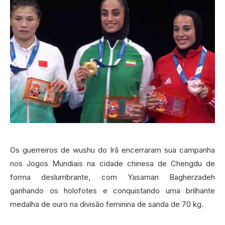
Os guerreiros de wushu do Irã encerraram sua campanha
nos Jogos Mundiais na cidade chinesa de Chengdu de
forma deslumbrante, com Yasaman Bagherzadeh
ganhando os holofotes e conquistando uma brilhante
medalha de ouro na divisão feminina de sanda de 70 kg.