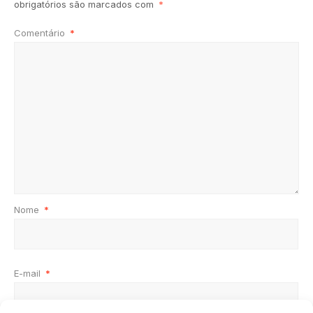
obrigatórios são marcados com
*
Comentário
*
Nome
*
E-mail
*