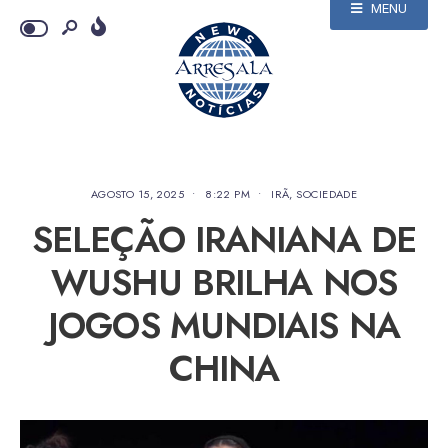
MENU
AGOSTO 15, 2025
•
8:22 PM
•
IRÃ
,
SOCIEDADE
SELEÇÃO IRANIANA DE
WUSHU BRILHA NOS
JOGOS MUNDIAIS NA
CHINA