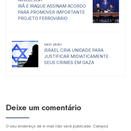
PREVIOUS STORY
IRÃ E IRAQUE ASSINAM ACORDO
PARA PROMOVER IMPORTANTE
PROJETO FERROVIÁRIO
NEXT STORY
ISRAEL CRIA UNIDADE PARA
JUSTIFICAR MIDIATICAMENTE
SEUS CRIMES EM GAZA
Deixe um comentário
O seu endereço de e-mail não será publicado.
Campos