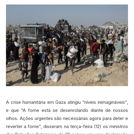
A crise humanitária em Gaza atingiu “níveis inimagináveis”,
e que “A fome está se desenrolando diante de nossos
olhos. Ações urgentes são necessárias agora para deter e
reverter a fome”, disseram na terça-feira (12) os ministros