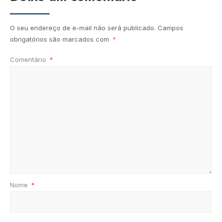
O seu endereço de e-mail não será publicado.
Campos
obrigatórios são marcados com
*
Comentário
*
Nome
*