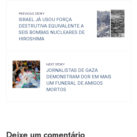
PREVIOUS STORY
ISRAEL JÁ USOU FORÇA
DESTRUTIVA EQUIVALENTE A
SEIS BOMBAS NUCLEARES DE
HIROSHIMA
NEXT STORY
JORNALISTAS DE GAZA
DEMONSTRAM DOR EM MAIS
UM FUNERAL DE AMIGOS
MORTOS
Deixe um comentário