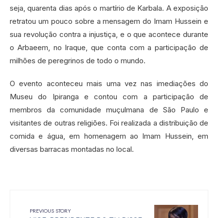
seja, quarenta dias após o martírio de Karbala. A exposição
retratou um pouco sobre a mensagem do Imam Hussein e
sua revolução contra a injustiça, e o que acontece durante
o Arbaeem, no Iraque, que conta com a participação de
milhões de peregrinos de todo o mundo.
O evento aconteceu mais uma vez nas imediações do
Museu do Ipiranga e contou com a participação de
membros da comunidade muçulmana de São Paulo e
visitantes de outras religiões. Foi realizada a distribuição de
comida e água, em homenagem ao Imam Hussein, em
diversas barracas montadas no local.
PREVIOUS STORY