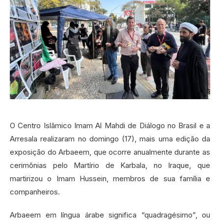
O Centro Islâmico Imam Al Mahdi de Diálogo no Brasil e a
Arresala realizaram no domingo (17), mais uma edição da
exposição do Arbaeem, que ocorre anualmente durante as
cerimônias pelo Martírio de Karbala, no Iraque, que
martirizou o Imam Hussein, membros de sua família e
companheiros.
Arbaeem em língua árabe significa “quadragésimo”, ou