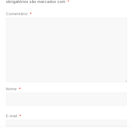
obrigatórios são marcados com
*
Comentário
*
Nome
*
E-mail
*