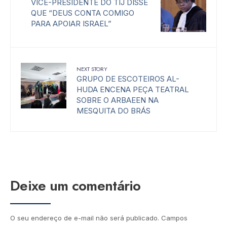
VICE-PRESIDENTE DO TIJ DISSE
QUE “DEUS CONTA COMIGO
PARA APOIAR ISRAEL”
NEXT STORY
GRUPO DE ESCOTEIROS AL-
HUDA ENCENA PEÇA TEATRAL
SOBRE O ARBAEEN NA
MESQUITA DO BRÁS
Deixe um comentário
O seu endereço de e-mail não será publicado.
Campos