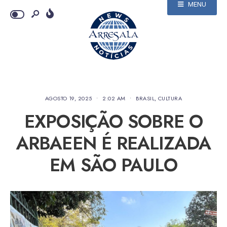
MENU
AGOSTO 19, 2025
•
2:02 AM
•
BRASIL
,
CULTURA
EXPOSIÇÃO SOBRE O
ARBAEEN É REALIZADA
EM SÃO PAULO