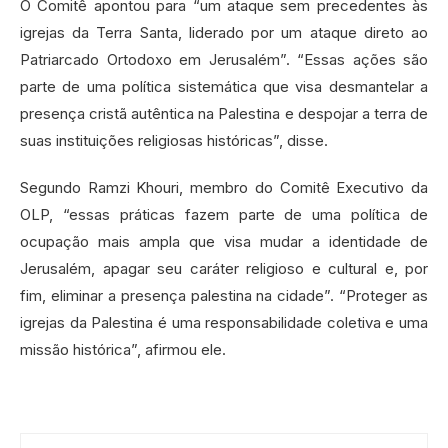
O Comitê apontou para “um ataque sem precedentes às
igrejas da Terra Santa, liderado por um ataque direto ao
Patriarcado Ortodoxo em Jerusalém”. “Essas ações são
parte de uma política sistemática que visa desmantelar a
presença cristã autêntica na Palestina e despojar a terra de
suas instituições religiosas históricas”, disse.
Segundo Ramzi Khouri, membro do Comitê Executivo da
OLP, “essas práticas fazem parte de uma política de
ocupação mais ampla que visa mudar a identidade de
Jerusalém, apagar seu caráter religioso e cultural e, por
fim, eliminar a presença palestina na cidade”. “Proteger as
igrejas da Palestina é uma responsabilidade coletiva e uma
missão histórica”, afirmou ele.