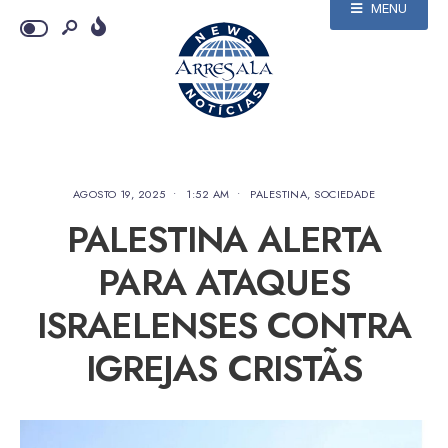
MENU
AGOSTO 19, 2025
•
1:52 AM
•
PALESTINA
,
SOCIEDADE
PALESTINA ALERTA
PARA ATAQUES
ISRAELENSES CONTRA
IGREJAS CRISTÃS