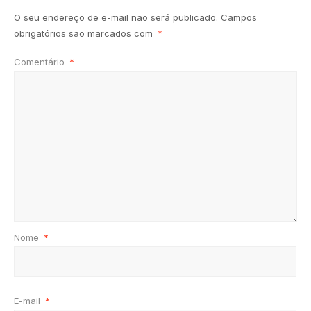
O seu endereço de e-mail não será publicado.
Campos
obrigatórios são marcados com
*
Comentário
*
Nome
*
E-mail
*