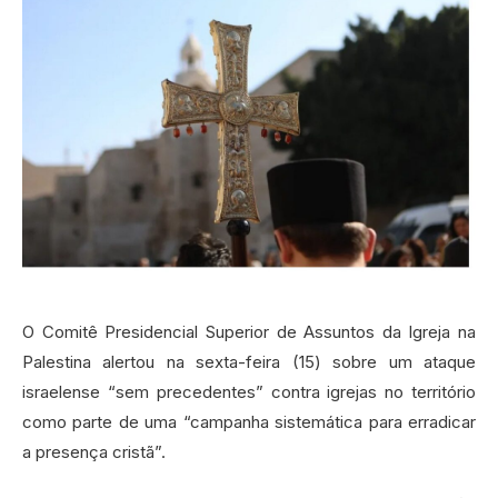
O Comitê Presidencial Superior de Assuntos da Igreja na
Palestina alertou na sexta-feira (15) sobre um ataque
israelense “sem precedentes” contra igrejas no território
como parte de uma “campanha sistemática para erradicar
a presença cristã”.