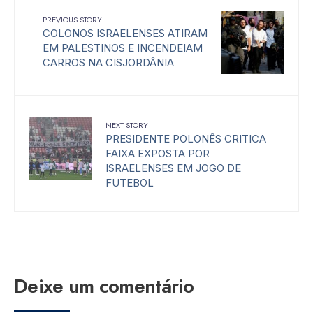
PREVIOUS STORY
COLONOS ISRAELENSES ATIRAM
EM PALESTINOS E INCENDEIAM
CARROS NA CISJORDÂNIA
NEXT STORY
PRESIDENTE POLONÊS CRITICA
FAIXA EXPOSTA POR
ISRAELENSES EM JOGO DE
FUTEBOL
Deixe um comentário