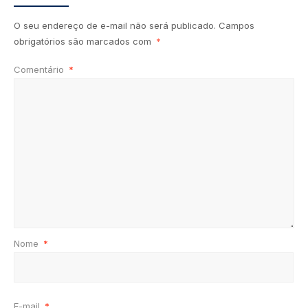
O seu endereço de e-mail não será publicado.
Campos
obrigatórios são marcados com
*
Comentário
*
Nome
*
E-mail
*