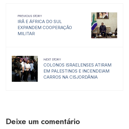
PREVIOUS STORY
IRÃ E ÁFRICA DO SUL
EXPANDEM COOPERAÇÃO
MILITAR
NEXT STORY
COLONOS ISRAELENSES ATIRAM
EM PALESTINOS E INCENDEIAM
CARROS NA CISJORDÂNIA
Deixe um comentário