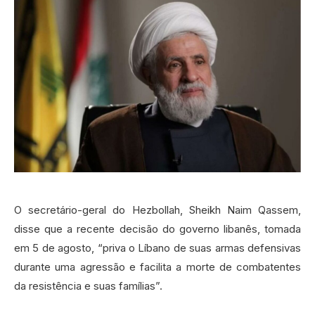
O secretário-geral do Hezbollah, Sheikh Naim Qassem,
disse que a recente decisão do governo libanês, tomada
em 5 de agosto, “priva o Líbano de suas armas defensivas
durante uma agressão e facilita a morte de combatentes
da resistência e suas famílias”.