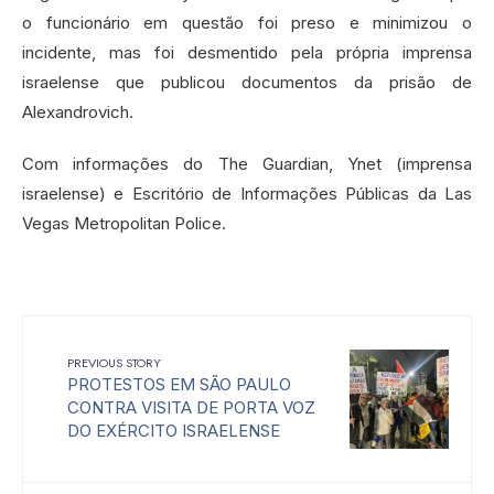
o funcionário em questão foi preso e minimizou o
incidente, mas foi desmentido pela própria imprensa
israelense que publicou documentos da prisão de
Alexandrovich.
Com informações do The Guardian, Ynet (imprensa
israelense) e Escritório de Informações Públicas da Las
Vegas Metropolitan Police.
PREVIOUS STORY
PROTESTOS EM SÃO PAULO
CONTRA VISITA DE PORTA VOZ
DO EXÉRCITO ISRAELENSE