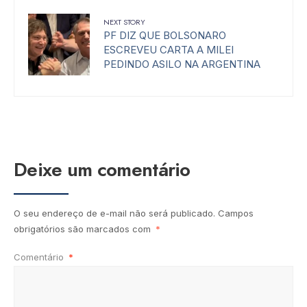
NEXT STORY
PF DIZ QUE BOLSONARO
ESCREVEU CARTA A MILEI
PEDINDO ASILO NA ARGENTINA
Deixe um comentário
O seu endereço de e-mail não será publicado.
Campos
obrigatórios são marcados com
*
Comentário
*