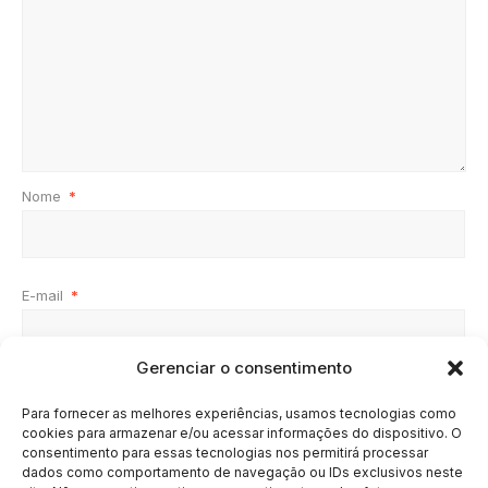
Nome
*
E-mail
*
Gerenciar o consentimento
Site
Para fornecer as melhores experiências, usamos tecnologias como
cookies para armazenar e/ou acessar informações do dispositivo. O
consentimento para essas tecnologias nos permitirá processar
dados como comportamento de navegação ou IDs exclusivos neste