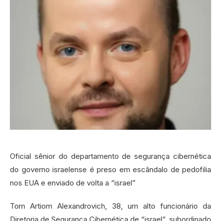
Oficial sênior do departamento de segurança cibernética
do governo israelense é preso em escândalo de pedofilia
nos EUA e enviado de volta a “israel”
Tom Artiom Alexandrovich, 38, um alto funcionário da
Diretoria de Segurança Cibernética de “israel”, subordinado