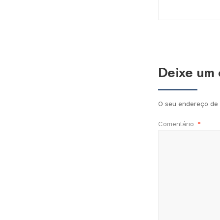
Deixe um 
O seu endereço de 
Comentário
*