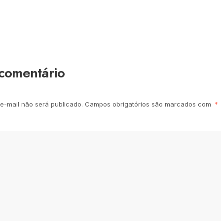
comentário
e-mail não será publicado.
Campos obrigatórios são marcados com
*