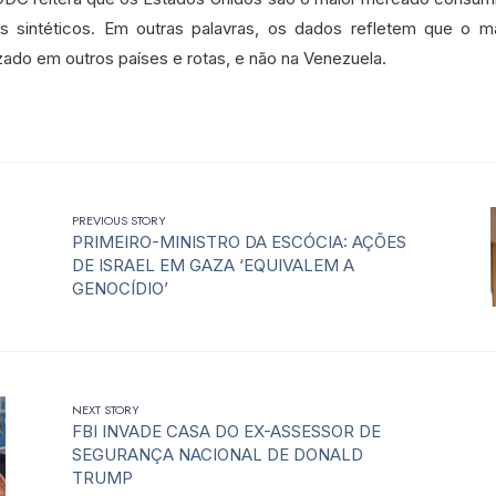
es sintéticos. Em outras palavras, os dados refletem que o m
zado em outros países e rotas, e não na Venezuela.
PREVIOUS STORY
PRIMEIRO-MINISTRO DA ESCÓCIA: AÇÕES
DE ISRAEL EM GAZA ‘EQUIVALEM A
GENOCÍDIO’
NEXT STORY
FBI INVADE CASA DO EX-ASSESSOR DE
SEGURANÇA NACIONAL DE DONALD
TRUMP