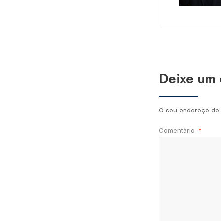
Deixe um 
O seu endereço de 
Comentário
*