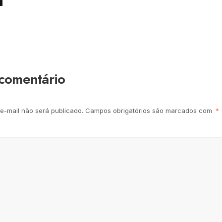
comentário
e-mail não será publicado.
Campos obrigatórios são marcados com
*