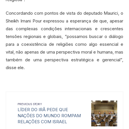
Concordando com pontos de vista do deputado Maurici, o
Sheikh Imani Pour expressou a esperança de que, apesar
das complexas condições internacionais e crescentes
tensões regionais e globais, “possamos buscar o diálogo
para a coexistência de religiões como algo essencial e
vital, não apenas de uma perspectiva moral e humana, mas
também de uma perspectiva estratégica e gerencial”,
disse ele.
PREVIOUS STORY
LÍDER DO IRÃ PEDE QUE
NAÇÕES DO MUNDO ROMPAM
RELAÇÕES COM ISRAEL