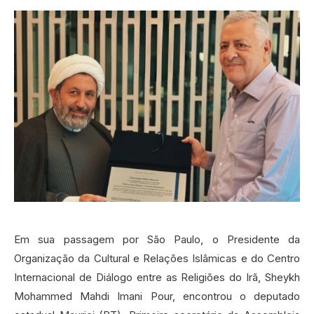
Em sua passagem por São Paulo, o Presidente da
Organização da Cultural e Relações Islâmicas e do Centro
Internacional de Diálogo entre as Religiões do Irã, Sheykh
Mohammed Mahdi Imani Pour, encontrou o deputado