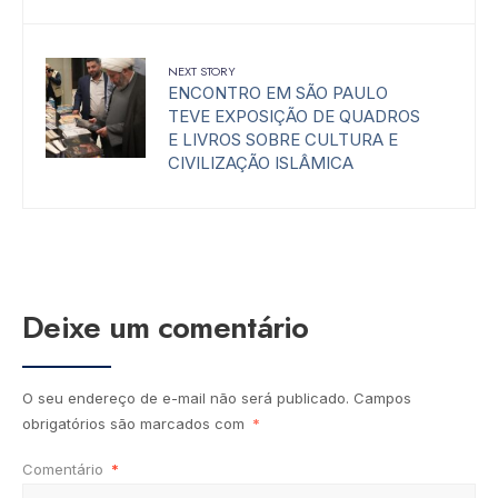
NEXT STORY
ENCONTRO EM SÃO PAULO
TEVE EXPOSIÇÃO DE QUADROS
E LIVROS SOBRE CULTURA E
CIVILIZAÇÃO ISLÂMICA
Deixe um comentário
O seu endereço de e-mail não será publicado.
Campos
obrigatórios são marcados com
*
Comentário
*