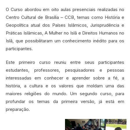
O Curso abordou em oito aulas presenciais realizadas no
Centro Cultural de Brasília – CCB, temas como História e
Geopolítica atual dos Países Islâmicos, Jurisprudência e
Práticas Islâmicas, A Mulher no Islã e Direitos Humanos no
Islã, que possibilitaram um conhecimento inédito para os
participantes.
Este primeiro curso reuniu entre seus participantes
estudantes, professores, pesquisadores e pessoas
interessadas em conhecer e aprender sobre a fé, a
história, a cultura e os valores que moldam uma das
maiores religiões do mundo. Um segundo curso, para
profundar os temas da primeira versão, já está em
preparação.