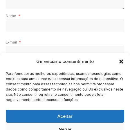
Nome
*
E-mail
*
Gerenciar o consentimento
Site
Para fornecer as melhores experiências, usamos tecnologias como
cookies para armazenar e/ou acessar informações do dispositivo. O
consentimento para essas tecnologias nos permitirá processar
dados como comportamento de navegação ou IDs exclusivos neste
site. Não consentir ou retirar o consentimento pode afetar
negativamente certos recursos e funções.
Aceitar
Negar