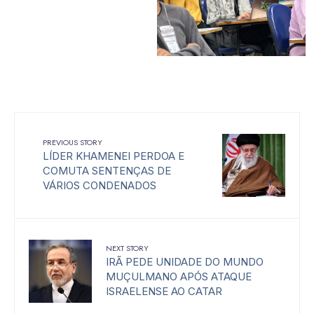
PREVIOUS STORY
LÍDER KHAMENEI PERDOA E
COMUTA SENTENÇAS DE
VÁRIOS CONDENADOS
NEXT STORY
IRÃ PEDE UNIDADE DO MUNDO
MUÇULMANO APÓS ATAQUE
ISRAELENSE AO CATAR