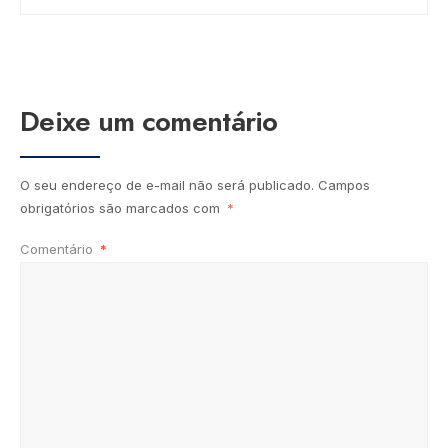
Deixe um comentário
O seu endereço de e-mail não será publicado.
Campos
obrigatórios são marcados com
*
Comentário
*