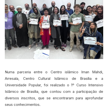
Numa parceria entre o Centro islâmico Iman Mahdi,
Arresala, Centro Cultural Islâmico de Brasília e a
Universidade Popular, foi realizado o 1º Curso Intensivo
Islâmico de Brasília, que contou com a participação de
diversos inscritos, que se encontraram para aprofundar
seus conhecimentos.