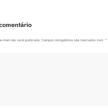
comentário
e-mail não será publicado.
Campos obrigatórios são marcados com
*