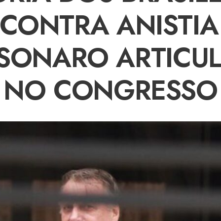
 CONTRA ANISTIA
SONARO ARTICU
NO CONGRESSO