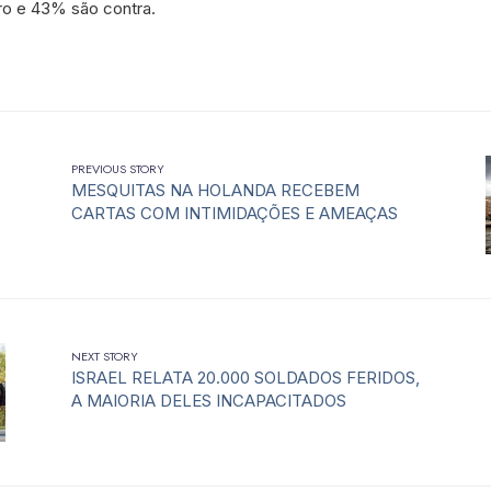
ro e 43% são contra.
PREVIOUS STORY
MESQUITAS NA HOLANDA RECEBEM
CARTAS COM INTIMIDAÇÕES E AMEAÇAS
NEXT STORY
ISRAEL RELATA 20.000 SOLDADOS FERIDOS,
A MAIORIA DELES INCAPACITADOS