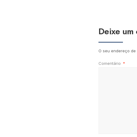
Deixe um 
O seu endereço de 
Comentário
*