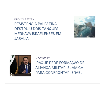
PREVIOUS STORY
RESISTÊNCIA PALESTINA
DESTRUIU DOIS TANQUES
MERKAVA ISRAELENSES EM
JABALIA
NEXT STORY
IRAQUE PEDE FORMAÇÃO DE
ALIANÇA MILITAR ISLÂMICA
PARA CONFRONTAR ISRAEL