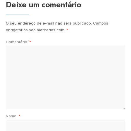
Deixe um comentário
O seu endereço de e-mail não será publicado.
Campos
obrigatórios são marcados com
*
Comentário
*
Nome
*