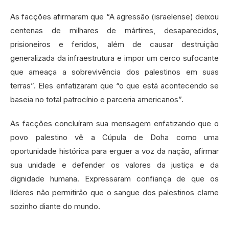
As facções afirmaram que “A agressão (israelense) deixou
centenas de milhares de mártires, desaparecidos,
prisioneiros e feridos, além de causar destruição
generalizada da infraestrutura e impor um cerco sufocante
que ameaça a sobrevivência dos palestinos em suas
terras”. Eles enfatizaram que “o que está acontecendo se
baseia no total patrocínio e parceria americanos”.
As facções concluíram sua mensagem enfatizando que o
povo palestino vê a Cúpula de Doha como uma
oportunidade histórica para erguer a voz da nação, afirmar
sua unidade e defender os valores da justiça e da
dignidade humana. Expressaram confiança de que os
líderes não permitirão que o sangue dos palestinos clame
sozinho diante do mundo.