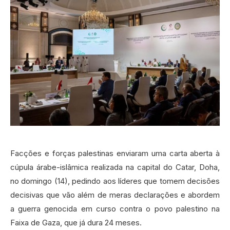
Facções e forças palestinas enviaram uma carta aberta à
cúpula árabe-islâmica realizada na capital do Catar, Doha,
no domingo (14), pedindo aos líderes que tomem decisões
decisivas que vão além de meras declarações e abordem
a guerra genocida em curso contra o povo palestino na
Faixa de Gaza, que já dura 24 meses.