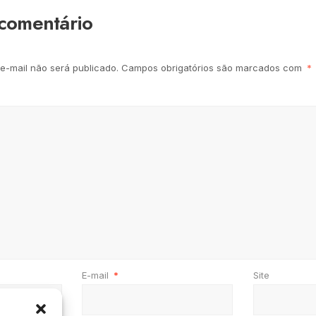
comentário
e-mail não será publicado.
Campos obrigatórios são marcados com
*
E-mail
*
Site