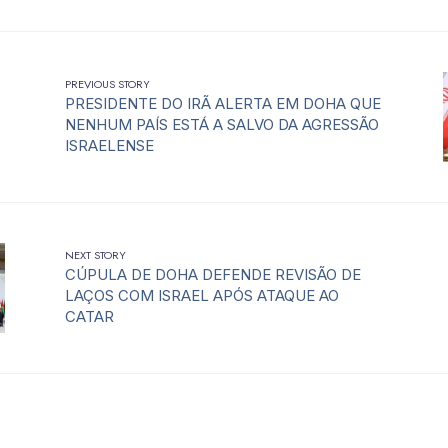
PREVIOUS STORY
PRESIDENTE DO IRÃ ALERTA EM DOHA QUE
NENHUM PAÍS ESTÁ A SALVO DA AGRESSÃO
ISRAELENSE
NEXT STORY
CÚPULA DE DOHA DEFENDE REVISÃO DE
LAÇOS COM ISRAEL APÓS ATAQUE AO
CATAR