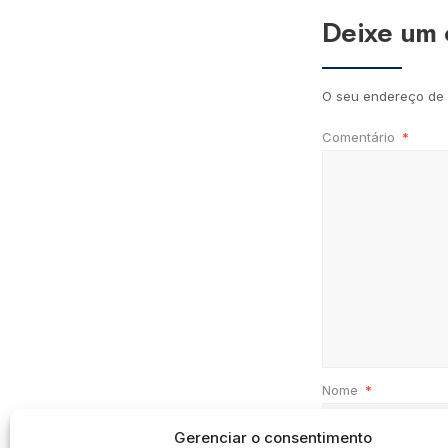
Deixe um 
O seu endereço de 
Comentário
*
Nome
*
Gerenciar o consentimento