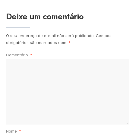
Deixe um comentário
O seu endereço de e-mail não será publicado.
Campos
obrigatórios são marcados com
*
Comentário
*
Nome
*