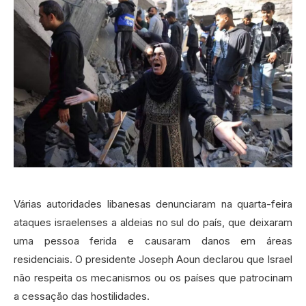
Várias autoridades libanesas denunciaram na quarta-feira
ataques israelenses a aldeias no sul do país, que deixaram
uma pessoa ferida e causaram danos em áreas
residenciais. O presidente Joseph Aoun declarou que Israel
não respeita os mecanismos ou os países que patrocinam
a cessação das hostilidades.