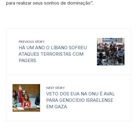
para realizar seus sonhos de dominação”.
PREVIOUS STORY
HÁ UM ANO O LÍBANO SOFREU
ATAQUES TERRORISTAS COM
PAGERS
NEXT STORY
VETO DOS EUA NA ONU É AVAL
PARA GENOCÍDIO ISRAELENSE
EM GAZA