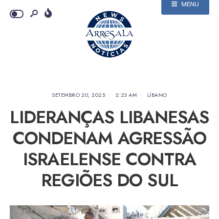
MENU
SETEMBRO 20, 2025
•
2:23 AM
•
LÍBANO
LIDERANÇAS LIBANESAS
CONDENAM AGRESSÃO
ISRAELENSE CONTRA
REGIÕES DO SUL