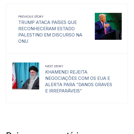
PREVIOUS STORY
TRUMP ATACA PAÍSES QUE
RECONHECERAM ESTADO
PALESTINO EM DISCURSO NA
ONU
NEXT STORY
KHAMENEI REJEITA
NEGOCIAÇÕES COM OS EUA E
ALERTA PARA “DANOS GRAVES
E IRREPARÁVEIS”