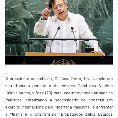
O presidente colombiano, Gustavo Petro, fez o apelo em
seu discurso perante a Assembleia Geral das Nações
Unidas na terça-feira (23) para uma intervenção armada na
Palestina, enfatizando a necessidade de construir um
exército internacional para “libertar a Palestina” e enfrentar
a “tirania e o totalitarismo” propagados pelos Estados