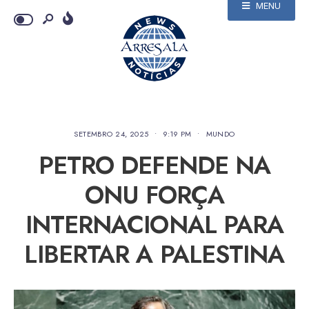
MENU
SETEMBRO 24, 2025
•
9:19 PM
•
MUNDO
PETRO DEFENDE NA
ONU FORÇA
INTERNACIONAL PARA
LIBERTAR A PALESTINA