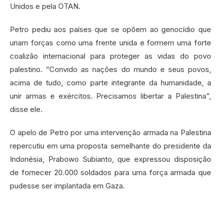
Unidos e pela OTAN.
Petro pediu aos países que se opõem ao genocídio que
unam forças como uma frente unida e formem uma forte
coalizão internacional para proteger as vidas do povo
palestino. “Convido as nações do mundo e seus povos,
acima de tudo, como parte integrante da humanidade, a
unir armas e exércitos. Precisamos libertar a Palestina”,
disse ele.
O apelo de Petro por uma intervenção armada na Palestina
repercutiu em uma proposta semelhante do presidente da
Indonésia, Prabowo Subianto, que expressou disposição
de fornecer 20.000 soldados para uma força armada que
pudesse ser implantada em Gaza.