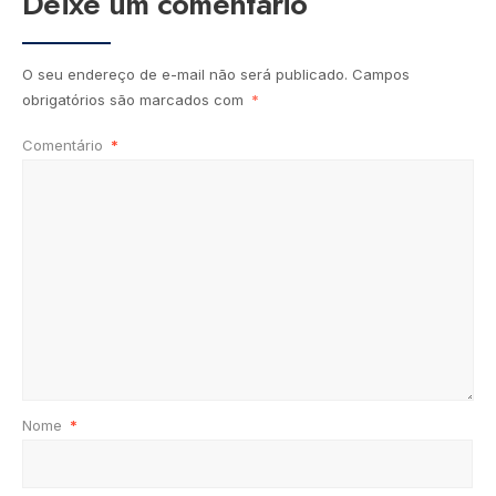
Deixe um comentário
O seu endereço de e-mail não será publicado.
Campos
obrigatórios são marcados com
*
Comentário
*
Nome
*