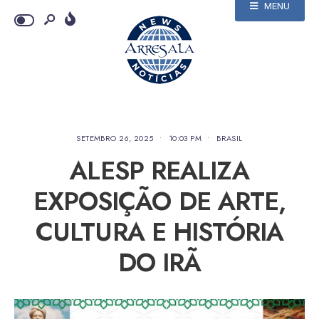
MENU
SETEMBRO 26, 2025
•
10:03 PM
•
BRASIL
ALESP REALIZA
EXPOSIÇÃO DE ARTE,
CULTURA E HISTÓRIA
DO IRÃ