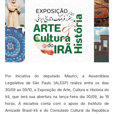
Por iniciativa do deputado Maurici, a Assembleia
Legislativa de São Paulo (ALESP) realiza entre os dias
30/09 ao 09/10, a Exposição de Arte, Cultura e História do
Irã, que terá sua abertura na terça-feira dia 30/09, às 16
horas. A iniciativa conta com o apoio do Instituto de
Amizade Brasil-Irã e do Consulado Cultural da República