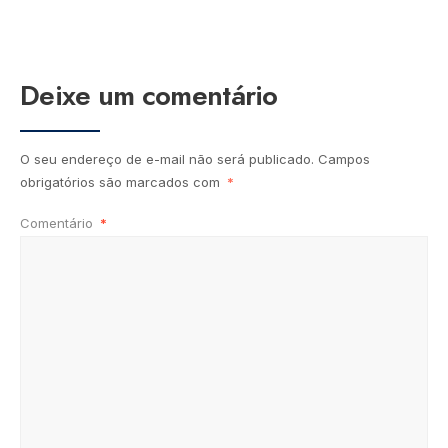
Deixe um comentário
O seu endereço de e-mail não será publicado.
Campos
obrigatórios são marcados com
*
Comentário
*