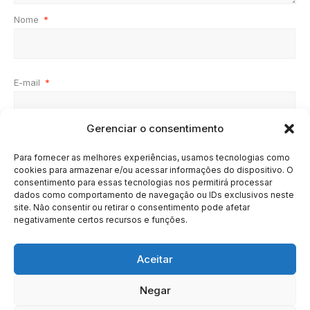
Nome
*
E-mail
*
Gerenciar o consentimento
Site
Para fornecer as melhores experiências, usamos tecnologias como
cookies para armazenar e/ou acessar informações do dispositivo. O
consentimento para essas tecnologias nos permitirá processar
dados como comportamento de navegação ou IDs exclusivos neste
site. Não consentir ou retirar o consentimento pode afetar
negativamente certos recursos e funções.
Aceitar
Negar