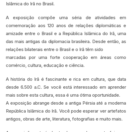
Islâmica do Irã no Brasil.
A exposição compõe uma séria de atividades em
comemoração aos 120 anos de relações diplomáticas e
amizade entre o Brasil e a República Islâmica do Irã, uma
das mais antigas da diplomacia brasileira. Desde então, as
relações bilaterais entre o Brasil e o Irã têm sido
marcadas por uma forte cooperação em áreas como
comércio, cultura, educação e ciência.
A história do Irã é fascinante e rica em cultura, que data
desde 6.500 a.C. Se você está interessado em aprender
mais sobre esta cultura, essa é uma ótima oportunidade.
A exposição abrange desde a antiga Pérsia até a moderna
República Islâmica do Irã. Você pode esperar ver artefatos
antigos, obras de arte, literatura, fotografias e muito mais.