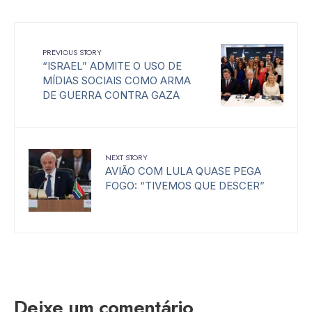
PREVIOUS STORY
“ISRAEL” ADMITE O USO DE
MÍDIAS SOCIAIS COMO ARMA
DE GUERRA CONTRA GAZA
NEXT STORY
AVIÃO COM LULA QUASE PEGA
FOGO: “TIVEMOS QUE DESCER”
Deixe um comentário