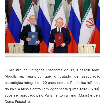
O ministro de Relações Exteriores do Irã, Hossein Amir-
Abdollahian, anunciou que o tratado de associação
estratégica integral de 20 anos entre a República Islâmica
do Irã e a Rússia entrou em vigor nesta quinta-feira (02/10),
após ser aprovado pelo Parlamento iraniano (Majlis) e pela
Duma Estatal russa.