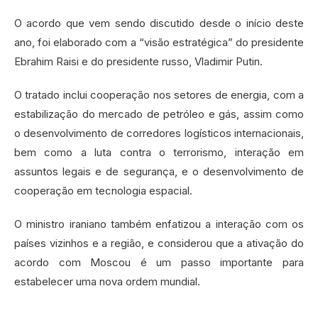
O acordo que vem sendo discutido desde o início deste
ano, foi elaborado com a “visão estratégica” do presidente
Ebrahim Raisi e do presidente russo, Vladimir Putin.
O tratado inclui cooperação nos setores de energia, com a
estabilização do mercado de petróleo e gás, assim como
o desenvolvimento de corredores logísticos internacionais,
bem como a luta contra o terrorismo, interação em
assuntos legais e de segurança, e o desenvolvimento de
cooperação em tecnologia espacial.
O ministro iraniano também enfatizou a interação com os
países vizinhos e a região, e considerou que a ativação do
acordo com Moscou é um passo importante para
estabelecer uma nova ordem mundial.