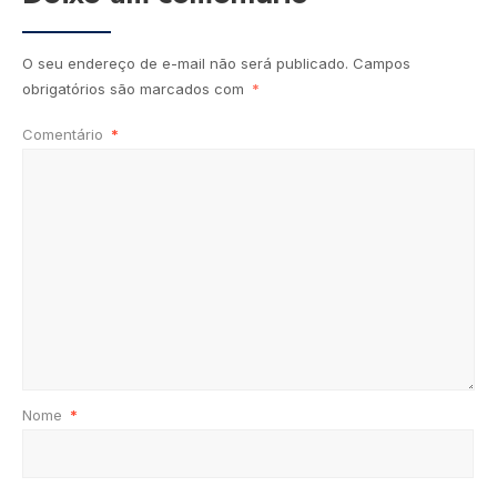
O seu endereço de e-mail não será publicado.
Campos
obrigatórios são marcados com
*
Comentário
*
Nome
*