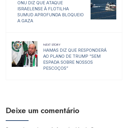
ONU DIZ QUE ATAQUE
ISRAELENSE À FLOTILHA
SUMUD APROFUNDA BLOQUEIO
A GAZA
NEXT STORY
HAMAS DIZ QUE RESPONDERÁ
AO PLANO DE TRUMP “SEM
ESPADA SOBRE NOSSOS
PESCOÇOS”
Deixe um comentário