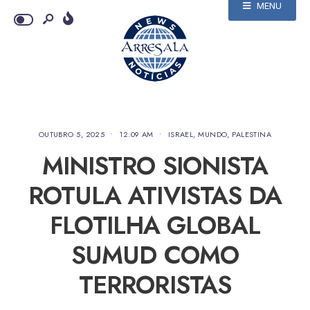
MENU
OUTUBRO 5, 2025
•
12:09 AM
•
ISRAEL
,
MUNDO
,
PALESTINA
MINISTRO SIONISTA
ROTULA ATIVISTAS DA
FLOTILHA GLOBAL
SUMUD COMO
TERRORISTAS