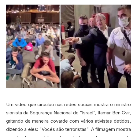
Um vídeo que circulou nas redes sociais mostra o ministro
sionista da Segurança Nacional de “Israel”, Itamar Ben Gvir,
gritando de maneira covarde com vários ativistas detidos,
dizendo a eles: “Vocês são terroristas”. A filmagem mostra