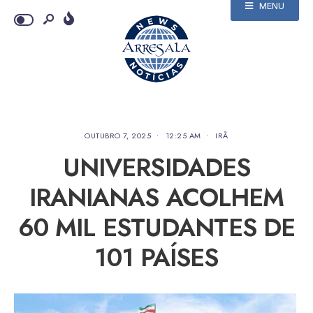
MENU
OUTUBRO 7, 2025
•
12:25 AM
•
IRÃ
UNIVERSIDADES
IRANIANAS ACOLHEM
60 MIL ESTUDANTES DE
101 PAÍSES