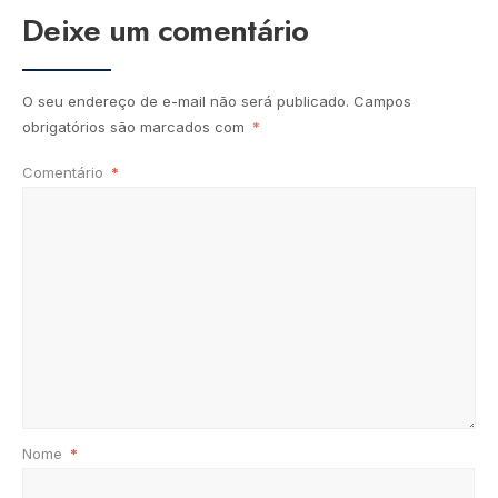
Deixe um comentário
O seu endereço de e-mail não será publicado.
Campos
obrigatórios são marcados com
*
Comentário
*
Nome
*