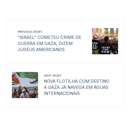
PREVIOUS STORY
“ISRAEL” COMETEU CRIME DE
GUERRA EM GAZA, DIZEM
JUDEUS AMERICANOS
NEXT STORY
NOVA FLOTILHA COM DESTINO
A GAZA JÁ NAVEGA EM ÁGUAS
INTERNACIONAIS