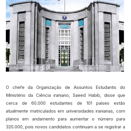
O chefe da Organização de Assuntos Estudantis do
Ministério da Ciência iraniano, Saeed Habib, disse que
cerca de 60.000 estudantes de 101 países estão
atualmente matriculados em universidades iranianas, com
planos em andamento para aumentar o número para
320.000, pois novos candidatos continuam a se registrar a