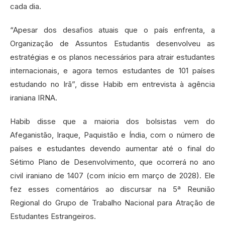
cada dia.
“Apesar dos desafios atuais que o país enfrenta, a
Organização de Assuntos Estudantis desenvolveu as
estratégias e os planos necessários para atrair estudantes
internacionais, e agora temos estudantes de 101 países
estudando no Irã”, disse Habib em entrevista à agência
iraniana IRNA.
Habib disse que a maioria dos bolsistas vem do
Afeganistão, Iraque, Paquistão e Índia, com o número de
países e estudantes devendo aumentar até o final do
Sétimo Plano de Desenvolvimento, que ocorrerá no ano
civil iraniano de 1407 (com início em março de 2028). Ele
fez esses comentários ao discursar na 5ª Reunião
Regional do Grupo de Trabalho Nacional para Atração de
Estudantes Estrangeiros.