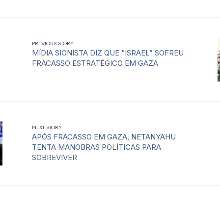
PREVIOUS STORY
MÍDIA SIONISTA DIZ QUE “ISRAEL” SOFREU
FRACASSO ESTRATÉGICO EM GAZA
NEXT STORY
APÓS FRACASSO EM GAZA, NETANYAHU
TENTA MANOBRAS POLÍTICAS PARA
SOBREVIVER