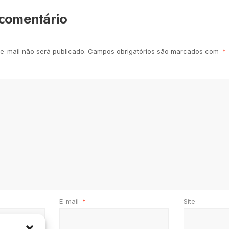
comentário
e-mail não será publicado.
Campos obrigatórios são marcados com
*
E-mail
*
Site