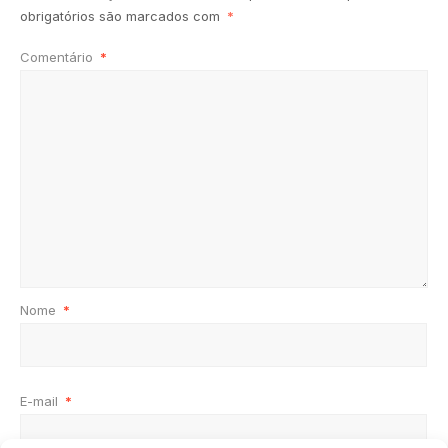
obrigatórios são marcados com
*
Comentário
*
Nome
*
E-mail
*