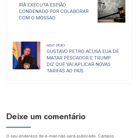
IRÃ EXECUTA ESPIÃO
CONDENADO POR COLABORAR
COM O MOSSAD
NEXT STORY
GUSTAVO PETRO ACUSA EUA DE
MATAR PESCADOR E TRUMP
DIZ QUE VAI APLICAR NOVAS
TARIFAS AO PAÍS
Deixe um comentário
O seu endereço de e-mail não será publicado.
Campos