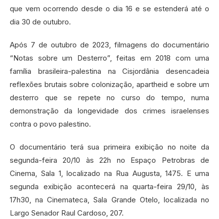
que vem ocorrendo desde o dia 16 e se estenderá até o
dia 30 de outubro.
Após 7 de outubro de 2023, filmagens do documentário
“Notas sobre um Desterro”, feitas em 2018 com uma
família brasileira-palestina na Cisjordânia desencadeia
reflexões brutais sobre colonização, apartheid e sobre um
desterro que se repete no curso do tempo, numa
demonstração da longevidade dos crimes israelenses
contra o povo palestino.
O documentário terá sua primeira exibição no noite da
segunda-feira 20/10 às 22h no Espaço Petrobras de
Cinema, Sala 1, localizado na Rua Augusta, 1475. E uma
segunda exibição acontecerá na quarta-feira 29/10, às
17h30, na Cinemateca, Sala Grande Otelo, localizada no
Largo Senador Raul Cardoso, 207.