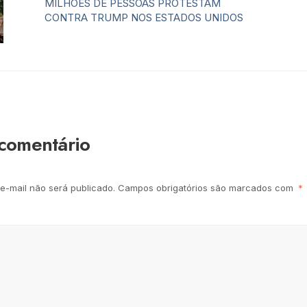
MILHÕES DE PESSOAS PROTESTAM
CONTRA TRUMP NOS ESTADOS UNIDOS
comentário
e-mail não será publicado.
Campos obrigatórios são marcados com
*