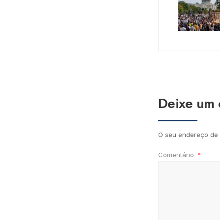
Deixe um 
O seu endereço de 
Comentário
*