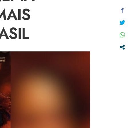
MAIS
ASIL