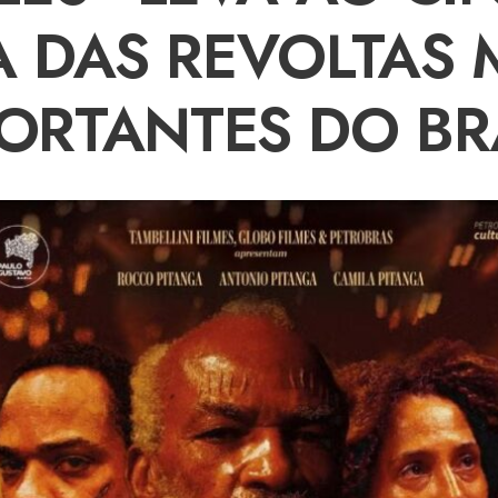
 DAS REVOLTAS 
ORTANTES DO BR