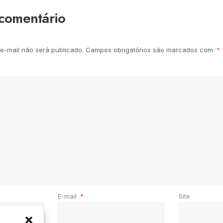
comentário
e-mail não será publicado.
Campos obrigatórios são marcados com
*
E-mail
*
Site