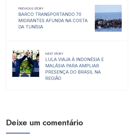
PREVIOUS STORY
BARCO TRANSPORTANDO 70
MIGRANTES AFUNDA NA COSTA
DA TUNÍSIA
NEXT STORY
LULA VIAJA À INDONÉSIA E
MALÁSIA PARA AMPLIAR
PRESENÇA DO BRASIL NA
REGIÃO
Deixe um comentário