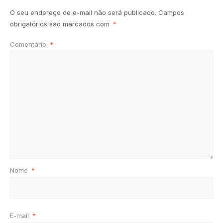
O seu endereço de e-mail não será publicado.
Campos
obrigatórios são marcados com
*
Comentário
*
Nome
*
E-mail
*