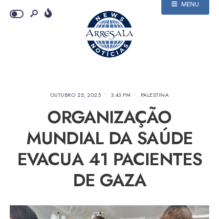
MENU
OUTUBRO 25, 2025
•
3:43 PM
•
PALESTINA
ORGANIZAÇÃO
MUNDIAL DA SAÚDE
EVACUA 41 PACIENTES
DE GAZA