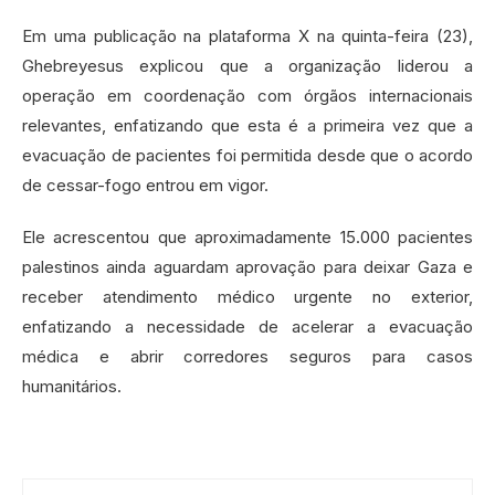
Em uma publicação na plataforma X na quinta-feira (23),
Ghebreyesus explicou que a organização liderou a
operação em coordenação com órgãos internacionais
relevantes, enfatizando que esta é a primeira vez que a
evacuação de pacientes foi permitida desde que o acordo
de cessar-fogo entrou em vigor.
Ele acrescentou que aproximadamente 15.000 pacientes
palestinos ainda aguardam aprovação para deixar Gaza e
receber atendimento médico urgente no exterior,
enfatizando a necessidade de acelerar a evacuação
médica e abrir corredores seguros para casos
humanitários.