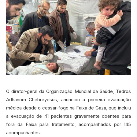
O diretor-geral da Organização Mundial da Saúde, Tedros
Adhanom Ghebreyesus, anunciou a primeira evacuação
médica desde o cessar-fogo na Faixa de Gaza, que incluiu
a evacuação de 41 pacientes gravemente doentes para
fora da Faixa para tratamento, acompanhados por 145
acompanhantes.