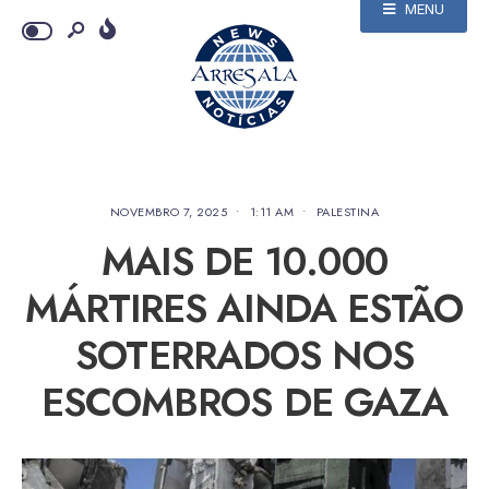
MENU
NOVEMBRO 7, 2025
•
1:11 AM
•
PALESTINA
MAIS DE 10.000
MÁRTIRES AINDA ESTÃO
SOTERRADOS NOS
ESCOMBROS DE GAZA