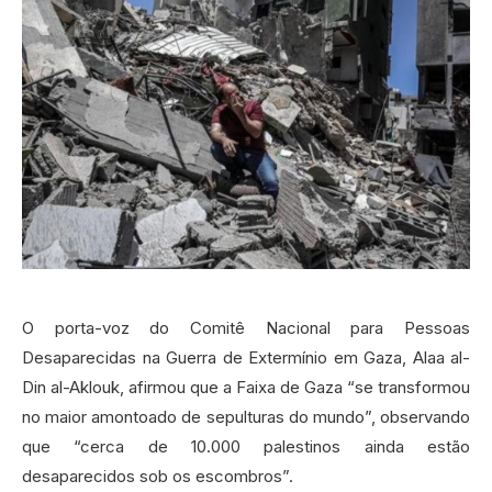
O porta-voz do Comitê Nacional para Pessoas
Desaparecidas na Guerra de Extermínio em Gaza, Alaa al-
Din al-Aklouk, afirmou que a Faixa de Gaza “se transformou
no maior amontoado de sepulturas do mundo”, observando
que “cerca de 10.000 palestinos ainda estão
desaparecidos sob os escombros”.