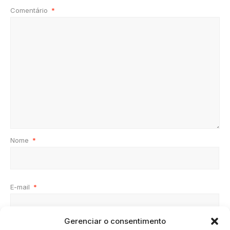
Comentário
*
Nome
*
E-mail
*
Gerenciar o consentimento