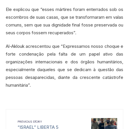
Ele explicou que “esses mártires foram enterrados sob os
escombros de suas casas, que se transformaram em valas
comuns, sem que sua dignidade final fosse preservada ou
seus corpos fossem recuperados”.
Al-Aklouk acrescentou que “Expressamos nosso choque e
forte condenação pela falta de um papel ativo das
organizações internacionais e dos órgãos humanitários,
especialmente daqueles que se dedicam à questão das
pessoas desaparecidas, diante da crescente catástrofe
humanitária”.
PREVIOUS STORY
“ISRAEL” LIBERTA 5