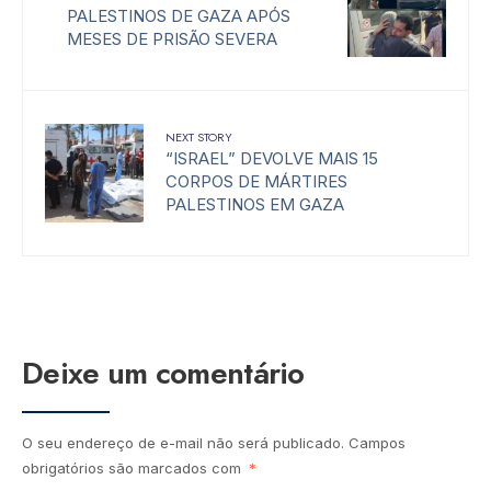
PALESTINOS DE GAZA APÓS
MESES DE PRISÃO SEVERA
NEXT STORY
“ISRAEL” DEVOLVE MAIS 15
CORPOS DE MÁRTIRES
PALESTINOS EM GAZA
Deixe um comentário
O seu endereço de e-mail não será publicado.
Campos
obrigatórios são marcados com
*