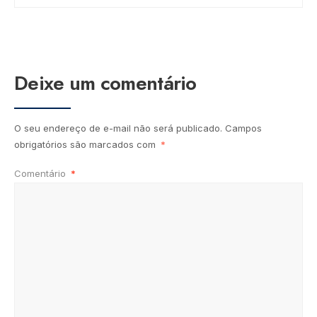
Deixe um comentário
O seu endereço de e-mail não será publicado.
Campos
obrigatórios são marcados com
*
Comentário
*