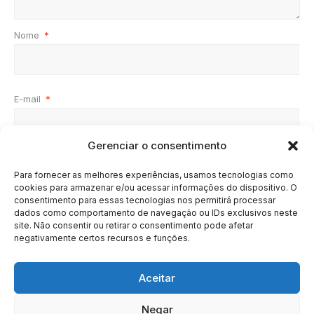
Nome
*
E-mail
*
Gerenciar o consentimento
Site
Para fornecer as melhores experiências, usamos tecnologias como
cookies para armazenar e/ou acessar informações do dispositivo. O
consentimento para essas tecnologias nos permitirá processar
dados como comportamento de navegação ou IDs exclusivos neste
site. Não consentir ou retirar o consentimento pode afetar
negativamente certos recursos e funções.
Aceitar
Negar