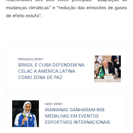
mudanças climáticas” e “redução das emissões de gases
de efeito estufa”.
PREVIOUS STORY
BRASIL E CUBA DEFENDEM NA
CELAC A AMÉRICA LATINA
COMO ZONA DE PAZ
NEXT STORY
IRANIANAS GANHARAM 868
MEDALHAS EM EVENTOS
ESPORTIVOS INTERNACIONAIS