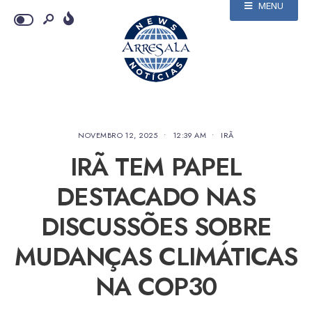
MENU
NOVEMBRO 12, 2025
•
12:39 AM
•
IRÃ
IRÃ TEM PAPEL
DESTACADO NAS
DISCUSSÕES SOBRE
MUDANÇAS CLIMÁTICAS
NA COP30