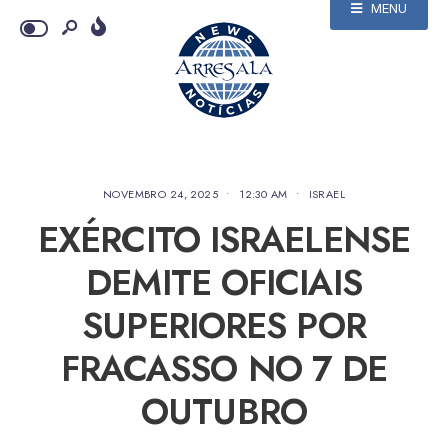
MENU
NOVEMBRO 24, 2025
•
12:30 AM
•
ISRAEL
EXÉRCITO ISRAELENSE
DEMITE OFICIAIS
SUPERIORES POR
FRACASSO NO 7 DE
OUTUBRO