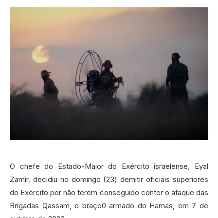
O chefe do Estado-Maior do Exército israelense, Eyal
Zamir, decidiu no domingo (23) demitir oficiais superiores
do Exército por não terem conseguido conter o ataque das
Brigadas Qassam, o braço0 armado do Hamas, em 7 de