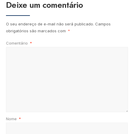
Deixe um comentário
O seu endereço de e-mail não será publicado.
Campos
obrigatórios são marcados com
*
Comentário
*
Nome
*