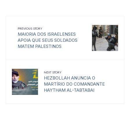
PREVIOUS STORY
MAIORIA DOS ISRAELENSES
APOIA QUE SEUS SOLDADOS
MATEM PALESTINOS
NEXT STORY
HEZBOLLAH ANUNCIA O
MARTÍRIO DO COMANDANTE
HAYTHAM AL-TABTABAI