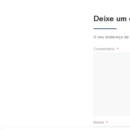
Deixe um 
O seu endereço de 
Comentário
*
Nome
*