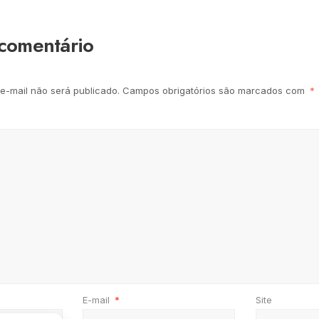
comentário
e-mail não será publicado.
Campos obrigatórios são marcados com
*
E-mail
*
Site