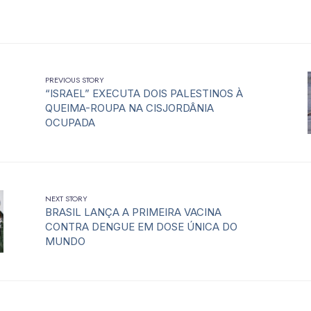
PREVIOUS STORY
“ISRAEL” EXECUTA DOIS PALESTINOS À
QUEIMA-ROUPA NA CISJORDÂNIA
OCUPADA
NEXT STORY
BRASIL LANÇA A PRIMEIRA VACINA
CONTRA DENGUE EM DOSE ÚNICA DO
MUNDO