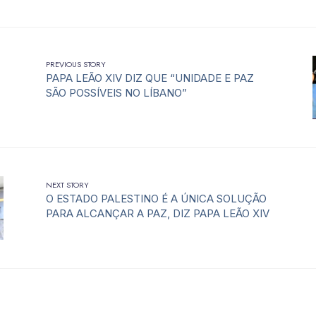
PREVIOUS STORY
PAPA LEÃO XIV DIZ QUE “UNIDADE E PAZ
SÃO POSSÍVEIS NO LÍBANO”
NEXT STORY
O ESTADO PALESTINO É A ÚNICA SOLUÇÃO
PARA ALCANÇAR A PAZ, DIZ PAPA LEÃO XIV