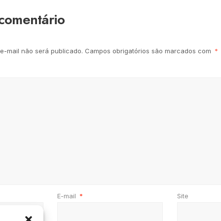
comentário
e-mail não será publicado.
Campos obrigatórios são marcados com
*
E-mail
*
Site