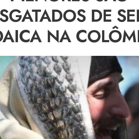
SGATADOS DE SE
DAICA NA COLÔM