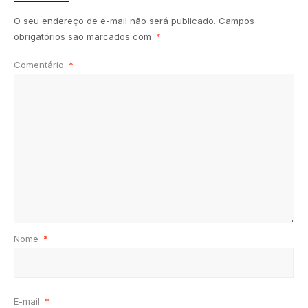
O seu endereço de e-mail não será publicado.
Campos
obrigatórios são marcados com
*
Comentário
*
Nome
*
E-mail
*