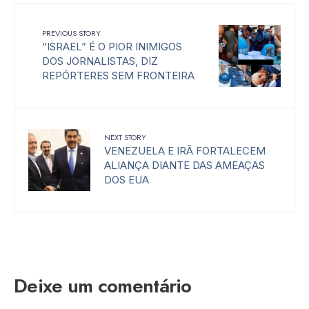
PREVIOUS STORY
“ISRAEL” É O PIOR INIMIGOS
DOS JORNALISTAS, DIZ
REPÓRTERES SEM FRONTEIRA
NEXT STORY
VENEZUELA E IRÃ FORTALECEM
ALIANÇA DIANTE DAS AMEAÇAS
DOS EUA
Deixe um comentário