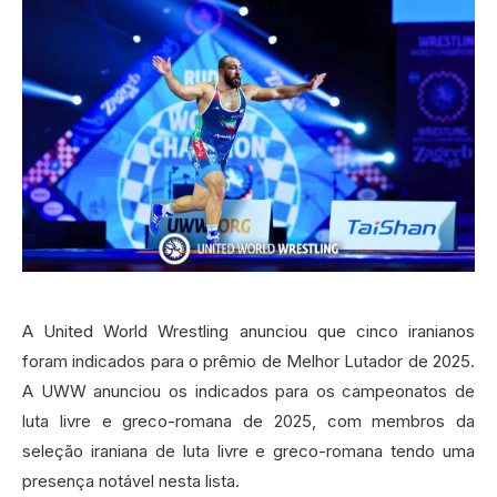
A United World Wrestling anunciou que cinco iranianos
foram indicados para o prêmio de Melhor Lutador de 2025.
A UWW anunciou os indicados para os campeonatos de
luta livre e greco-romana de 2025, com membros da
seleção iraniana de luta livre e greco-romana tendo uma
presença notável nesta lista.