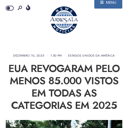
MENU
DEZEMBRO 10, 2025
•
1:50 PM
•
ESTADOS UNIDOS DA AMÉRICA
EUA REVOGARAM PELO
MENOS 85.000 VISTOS
EM TODAS AS
CATEGORIAS EM 2025