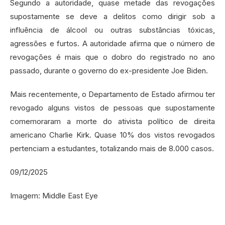
Segundo a autoridade, quase metade das revogações
supostamente se deve a delitos como dirigir sob a
influência de álcool ou outras substâncias tóxicas,
agressões e furtos. A autoridade afirma que o número de
revogações é mais que o dobro do registrado no ano
passado, durante o governo do ex-presidente Joe Biden.
Mais recentemente, o Departamento de Estado afirmou ter
revogado alguns vistos de pessoas que supostamente
comemoraram a morte do ativista político de direita
americano Charlie Kirk. Quase 10% dos vistos revogados
pertenciam a estudantes, totalizando mais de 8.000 casos.
09/12/2025
Imagem: Middle East Eye