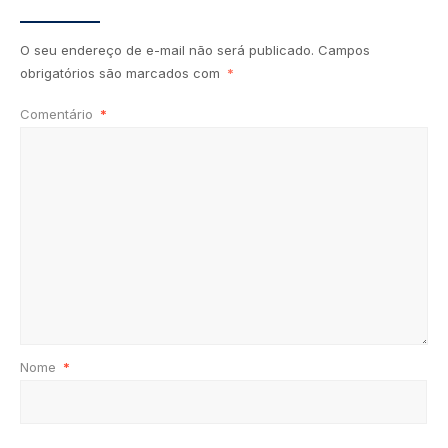
O seu endereço de e-mail não será publicado.
Campos
obrigatórios são marcados com
*
Comentário
*
Nome
*