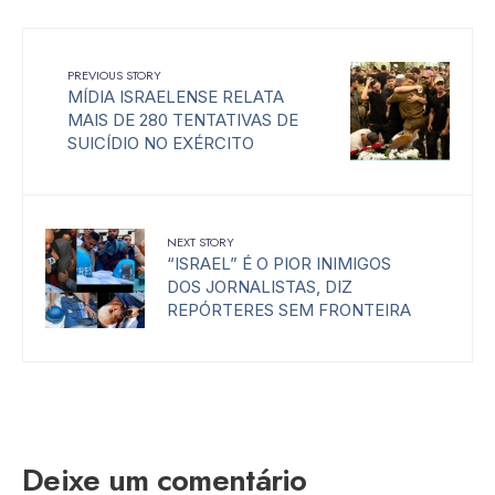
PREVIOUS STORY
MÍDIA ISRAELENSE RELATA
MAIS DE 280 TENTATIVAS DE
SUICÍDIO NO EXÉRCITO
NEXT STORY
“ISRAEL” É O PIOR INIMIGOS
DOS JORNALISTAS, DIZ
REPÓRTERES SEM FRONTEIRA
Deixe um comentário