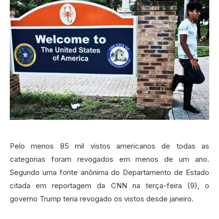
Pelo menos 85 mil vistos americanos de todas as
categorias foram revogados em menos de um ano.
Segundo uma fonte anônima do Departamento de Estado
citada em reportagem da CNN na terça-feira (9), o
governo Trump teria revogado os vistos desde janeiro.