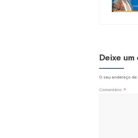
Deixe um 
O seu endereço de 
Comentário
*