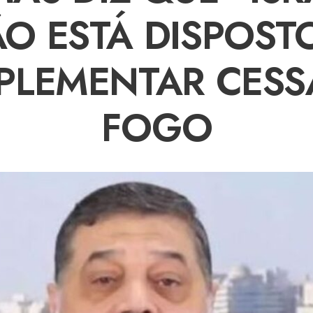
O ESTÁ DISPOST
PLEMENTAR CESS
FOGO