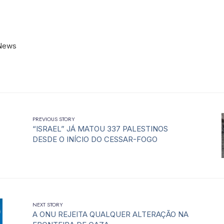
News
PREVIOUS STORY
“ISRAEL” JÁ MATOU 337 PALESTINOS
DESDE O INÍCIO DO CESSAR-FOGO
NEXT STORY
A ONU REJEITA QUALQUER ALTERAÇÃO NA