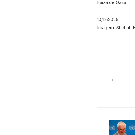
Faixa de Gaza.
10/12/2025
Imagem: Shehab 
←