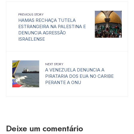
PREVIOUS STORY
HAMAS RECHAÇA TUTELA
ESTRANGEIRA NA PALESTINA E
DENUNCIA AGRESSÃO
ISRAELENSE
NEXT STORY
A VENEZUELA DENUNCIA A
PIRATARIA DOS EUA NO CARIBE
PERANTE A ONU
Deixe um comentário