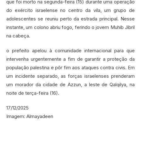
que foi morto na segunda-feira (15) durante uma operação
do exército israelense no centro da vila, um grupo de
adolescentes se reuniu perto da estrada principal. Nesse
instante, um colono abriu fogo, ferindo o jovem Muhib Jibril
na cabeça.
o prefeito apelou à comunidade internacional para que
intervenha urgentemente a fim de garantir a proteção da
população palestina e pôr fim aos ataques contra civis. Em
um incidente separado, as forças israelenses prenderam
um morador da cidade de Azzun, a leste de Qalqilya, na
noite de terça-feira (16).
17/12/2025
Imagem: Almayadeen