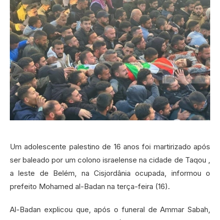
Um adolescente palestino de 16 anos foi martirizado após
ser baleado por um colono israelense na cidade de Taqou ,
a leste de Belém, na Cisjordânia ocupada, informou o
prefeito Mohamed al-Badan na terça-feira (16).
Al-Badan explicou que, após o funeral de Ammar Sabah,