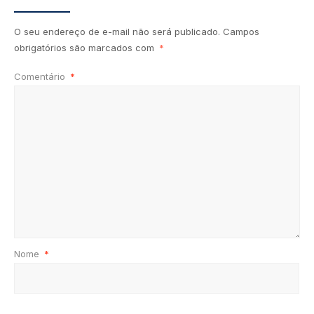
O seu endereço de e-mail não será publicado.
Campos
obrigatórios são marcados com
*
Comentário
*
Nome
*