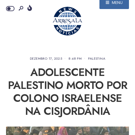
MENU
DEZEMBRO 17, 2025
•
8:48 PM
•
PALESTINA
ADOLESCENTE
PALESTINO MORTO POR
COLONO ISRAELENSE
NA CISJORDÂNIA