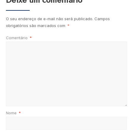
O seu endereço de e-mail não será publicado.
Campos
obrigatórios são marcados com
*
Comentário
*
Nome
*