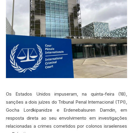
Os Estados Unidos impuseram, na quinta-feira (18),
sanções a dois juízes do Tribunal Penal Internacional (TPI),
Gocha Lordkipanidze e Erdenebalsuren Damdin, em
resposta direta ao seu envolvimento em investigações
relacionadas a crimes cometidos por colonos israelenses