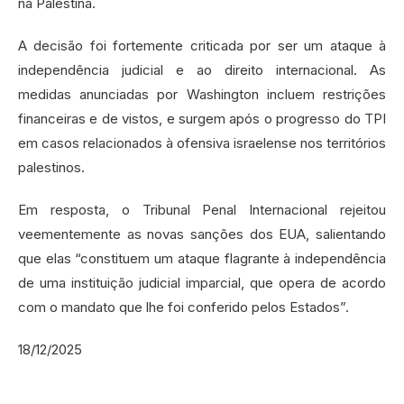
na Palestina.
A decisão foi fortemente criticada por ser um ataque à
independência judicial e ao direito internacional. As
medidas anunciadas por Washington incluem restrições
financeiras e de vistos, e surgem após o progresso do TPI
em casos relacionados à ofensiva israelense nos territórios
palestinos.
Em resposta, o Tribunal Penal Internacional rejeitou
veementemente as novas sanções dos EUA, salientando
que elas “constituem um ataque flagrante à independência
de uma instituição judicial imparcial, que opera de acordo
com o mandato que lhe foi conferido pelos Estados”.
18/12/2025