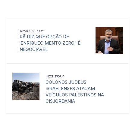
PREVIOUS STORY
IRÃ DIZ QUE OPÇÃO DE
“ENRIQUECIMENTO ZERO” É
INEGOCIÁVEL
NEXT STORY
COLONOS JUDEUS
ISRAELENSES ATACAM
VEÍCULOS PALESTINOS NA
CISJORDÂNIA