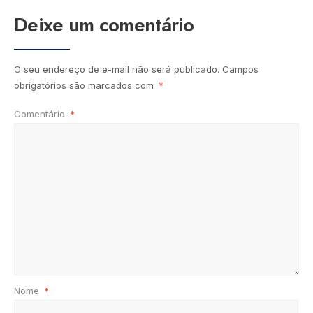
Deixe um comentário
O seu endereço de e-mail não será publicado.
Campos
obrigatórios são marcados com
*
Comentário
*
Nome
*