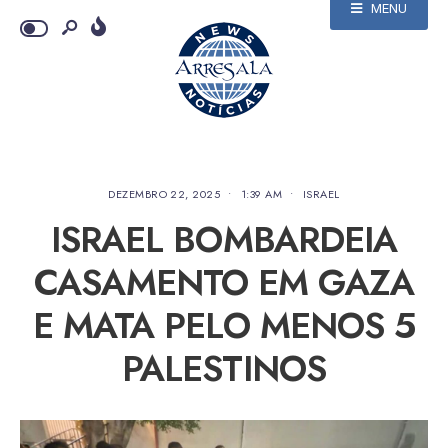
MENU
DEZEMBRO 22, 2025
•
1:39 AM
•
ISRAEL
ISRAEL BOMBARDEIA
CASAMENTO EM GAZA
E MATA PELO MENOS 5
PALESTINOS