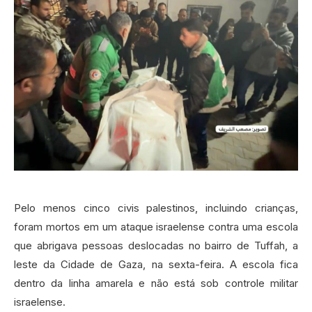
Pelo menos cinco civis palestinos, incluindo crianças,
foram mortos em um ataque israelense contra uma escola
que abrigava pessoas deslocadas no bairro de Tuffah, a
leste da Cidade de Gaza, na sexta-feira. A escola fica
dentro da linha amarela e não está sob controle militar
israelense.