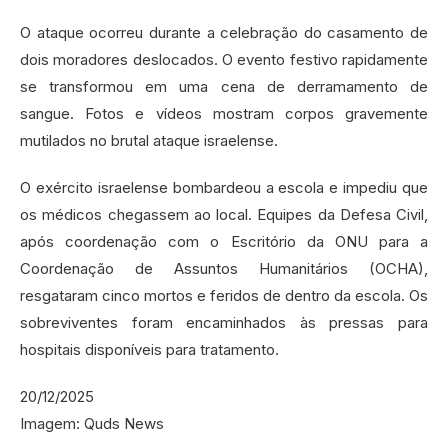
O ataque ocorreu durante a celebração do casamento de
dois moradores deslocados. O evento festivo rapidamente
se transformou em uma cena de derramamento de
sangue. Fotos e vídeos mostram corpos gravemente
mutilados no brutal ataque israelense.
O exército israelense bombardeou a escola e impediu que
os médicos chegassem ao local. Equipes da Defesa Civil,
após coordenação com o Escritório da ONU para a
Coordenação de Assuntos Humanitários (OCHA),
resgataram cinco mortos e feridos de dentro da escola. Os
sobreviventes foram encaminhados às pressas para
hospitais disponíveis para tratamento.
20/12/2025
Imagem: Quds News