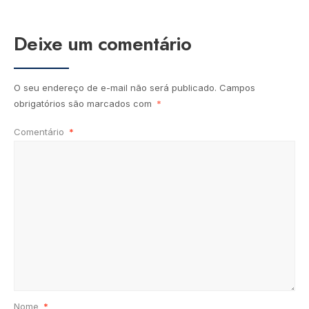
Deixe um comentário
O seu endereço de e-mail não será publicado.
Campos
obrigatórios são marcados com
*
Comentário
*
Nome
*