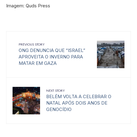
Imagem: Quds Press
PREVIOUS STORY
ONG DENUNCIA QUE “ISRAEL”
APROVEITA O INVERNO PARA
MATAR EM GAZA
NEXT STORY
BELÉM VOLTA A CELEBRAR O
NATAL APÓS DOIS ANOS DE
GENOCÍDIO