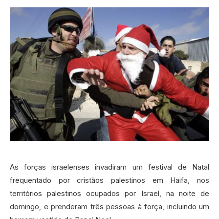
As forças israelenses invadiram um festival de Natal
frequentado por cristãos palestinos em Haifa, nos
territórios palestinos ocupados por Israel, na noite de
domingo, e prenderam três pessoas à força, incluindo um