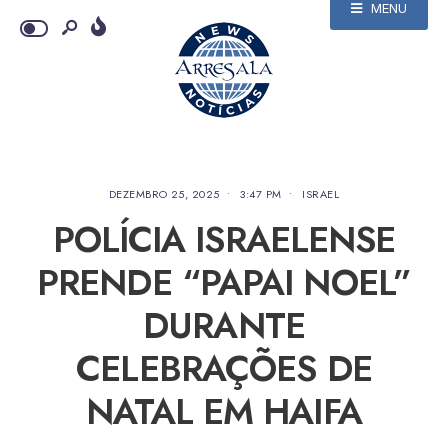
MENU
DEZEMBRO 25, 2025
•
3:47 PM
•
ISRAEL
POLÍCIA ISRAELENSE
PRENDE “PAPAI NOEL”
DURANTE
CELEBRAÇÕES DE
NATAL EM HAIFA