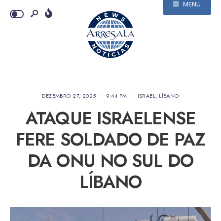
MENU
DEZEMBRO 27, 2025
•
9:44 PM
•
ISRAEL
,
LÍBANO
ATAQUE ISRAELENSE
FERE SOLDADO DE PAZ
DA ONU NO SUL DO
LÍBANO