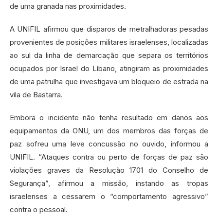
de uma granada nas proximidades.
A UNIFIL afirmou que disparos de metralhadoras pesadas
provenientes de posições militares israelenses, localizadas
ao sul da linha de demarcação que separa os territórios
ocupados por Israel do Líbano, atingiram as proximidades
de uma patrulha que investigava um bloqueio de estrada na
vila de Bastarra.
Embora o incidente não tenha resultado em danos aos
equipamentos da ONU, um dos membros das forças de
paz sofreu uma leve concussão no ouvido, informou a
UNIFIL. “Ataques contra ou perto de forças de paz são
violações graves da Resolução 1701 do Conselho de
Segurança”, afirmou a missão, instando as tropas
israelenses a cessarem o “comportamento agressivo”
contra o pessoal.