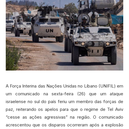
A Força Interina das Nações Unidas no Líbano (UNIFIL) em
um comunicado na sexta-feira (26) que um ataque
israelense no sul do país feriu um membro das forças de
paz, reiterando os apelos para que o regime de Tel Aviv
“cesse as ações agressivas” na região. O comunicado
acrescentou que os disparos ocorreram após a explosão