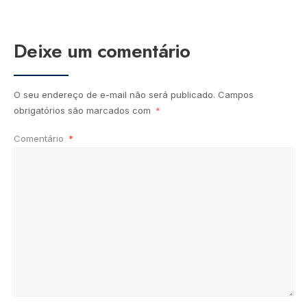
Deixe um comentário
O seu endereço de e-mail não será publicado.
Campos
obrigatórios são marcados com
*
Comentário
*