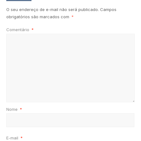
O seu endereço de e-mail não será publicado.
Campos
obrigatórios são marcados com
*
Comentário
*
Nome
*
E-mail
*