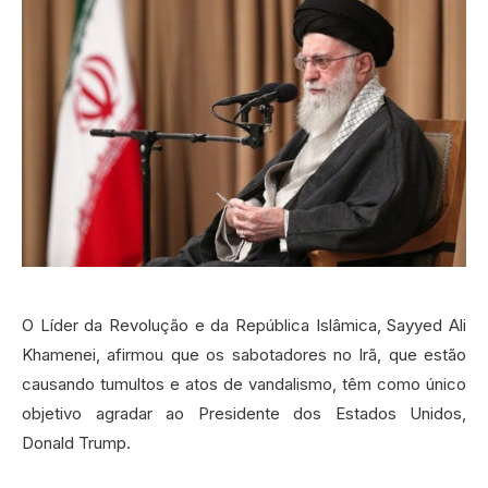
O Líder da Revolução e da República Islâmica, Sayyed Ali
Khamenei, afirmou que os sabotadores no Irã, que estão
causando tumultos e atos de vandalismo, têm como único
objetivo agradar ao Presidente dos Estados Unidos,
Donald Trump.