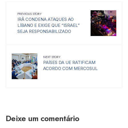
PREVIOUS STORY
IRÃ CONDENA ATAQUES AO
LÍBANO E EXIGE QUE “ISRAEL”
SEJA RESPONSABILIZADO
NEXT STORY
PAÍSES DA UE RATIFICAM
ACORDO COM MERCOSUL
Deixe um comentário