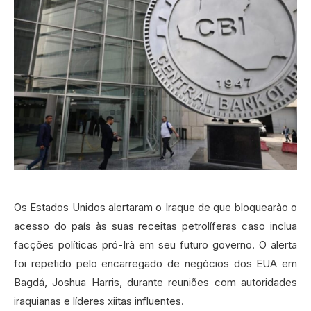
Os Estados Unidos alertaram o Iraque de que bloquearão o
acesso do país às suas receitas petrolíferas caso inclua
facções políticas pró-Irã em seu futuro governo. O alerta
foi repetido pelo encarregado de negócios dos EUA em
Bagdá, Joshua Harris, durante reuniões com autoridades
iraquianas e líderes xiitas influentes.