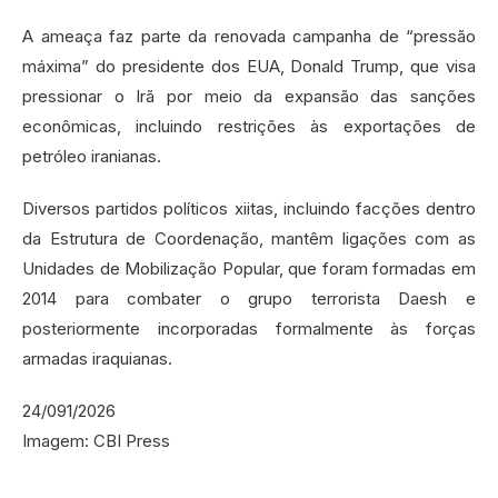
A ameaça faz parte da renovada campanha de “pressão
máxima” do presidente dos EUA, Donald Trump, que visa
pressionar o Irã por meio da expansão das sanções
econômicas, incluindo restrições às exportações de
petróleo iranianas.
Diversos partidos políticos xiitas, incluindo facções dentro
da Estrutura de Coordenação, mantêm ligações com as
Unidades de Mobilização Popular, que foram formadas em
2014 para combater o grupo terrorista Daesh e
posteriormente incorporadas formalmente às forças
armadas iraquianas.
24/091/2026
Imagem: CBI Press