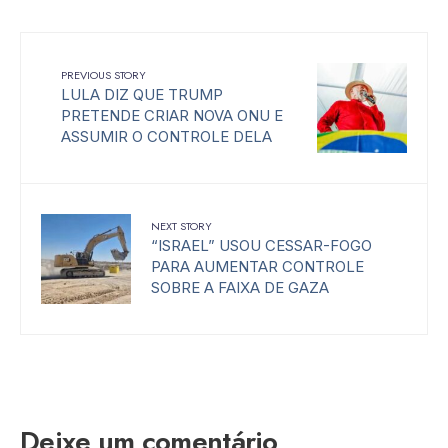
PREVIOUS STORY
LULA DIZ QUE TRUMP
PRETENDE CRIAR NOVA ONU E
ASSUMIR O CONTROLE DELA
NEXT STORY
“ISRAEL” USOU CESSAR-FOGO
PARA AUMENTAR CONTROLE
SOBRE A FAIXA DE GAZA
Deixe um comentário