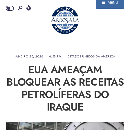
MENU
JANEIRO 25, 2026
•
6:59 PM
•
ESTADOS UNIDOS DA AMÉRICA
EUA AMEAÇAM
BLOQUEAR AS RECEITAS
PETROLÍFERAS DO
IRAQUE