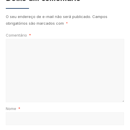
O seu endereço de e-mail não será publicado.
Campos
obrigatórios são marcados com
*
Comentário
*
Nome
*