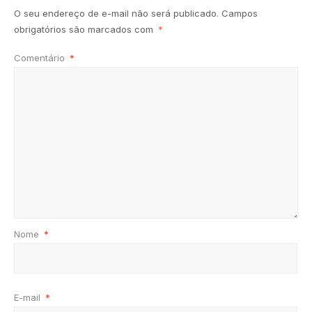
O seu endereço de e-mail não será publicado.
Campos
obrigatórios são marcados com
*
Comentário
*
Nome
*
E-mail
*