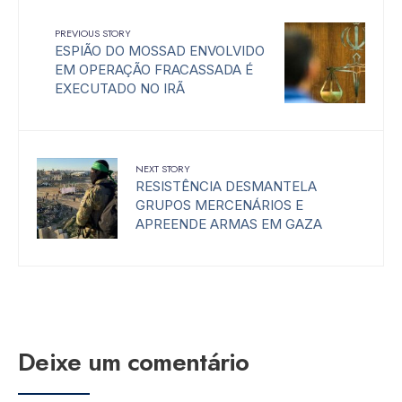
PREVIOUS STORY
ESPIÃO DO MOSSAD ENVOLVIDO
EM OPERAÇÃO FRACASSADA É
EXECUTADO NO IRÃ
NEXT STORY
RESISTÊNCIA DESMANTELA
GRUPOS MERCENÁRIOS E
APREENDE ARMAS EM GAZA
Deixe um comentário